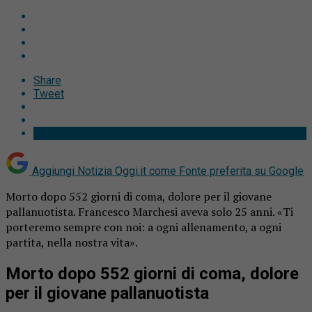
Share
Tweet
Aggiungi Notizia Oggi.it come
Fonte preferita su Google
Morto dopo 552 giorni di coma, dolore per il giovane
pallanuotista. Francesco Marchesi aveva solo 25 anni. «Ti
porteremo sempre con noi: a ogni allenamento, a ogni
partita, nella nostra vita».
Morto dopo 552 giorni di coma, dolore
per il giovane pallanuotista