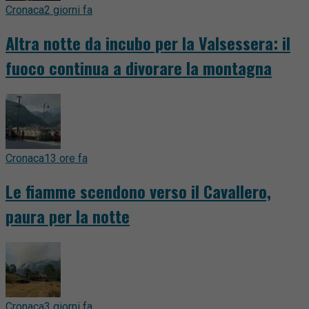
Cronaca
2 giorni fa
Altra notte da incubo per la Valsessera: il
fuoco continua a divorare la montagna
Cronaca
13 ore fa
Le fiamme scendono verso il Cavallero,
paura per la notte
Cronaca
3 giorni fa