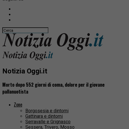
Notizia Oggi.it
Morto dopo 552 giorni di coma, dolore per il giovane
pallanuotista
Zone
Borgosesia e dintorni
Gattinara e dintorni
Serravalle e Grignasco
Sessera, Trivero, Mosso