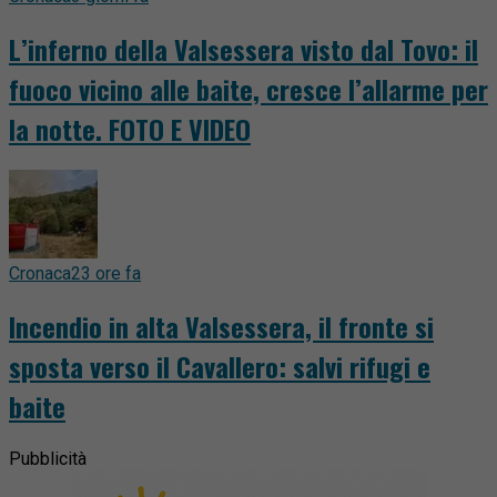
L’inferno della Valsessera visto dal Tovo: il
fuoco vicino alle baite, cresce l’allarme per
la notte. FOTO E VIDEO
Cronaca
23 ore fa
Incendio in alta Valsessera, il fronte si
sposta verso il Cavallero: salvi rifugi e
baite
Pubblicità