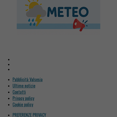
Pubblicità Valsesia
Ultime notizie
Contatti
Privacy policy
Cookie policy
PREFERENZE PRIVACY