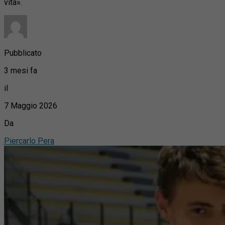
vita».
Pubblicato
3 mesi fa
il
7 Maggio 2026
Da
Piercarlo Pera