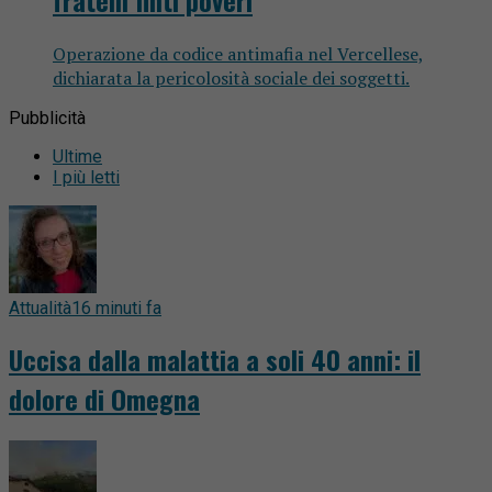
Operazione da codice antimafia nel Vercellese,
dichiarata la pericolosità sociale dei soggetti.
Pubblicità
Ultime
I più letti
Attualità
16 minuti fa
Uccisa dalla malattia a soli 40 anni: il
dolore di Omegna