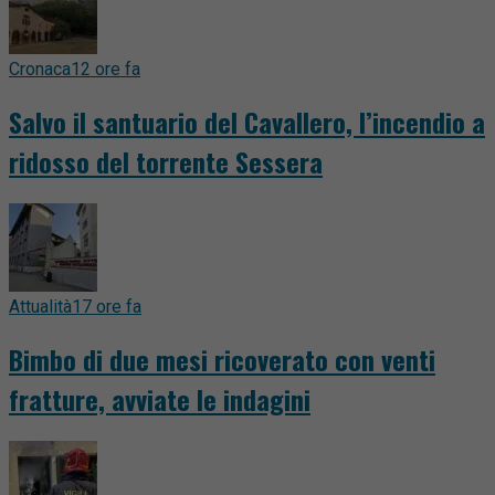
Cronaca
12 ore fa
Salvo il santuario del Cavallero, l’incendio a
ridosso del torrente Sessera
Attualità
17 ore fa
Bimbo di due mesi ricoverato con venti
fratture, avviate le indagini