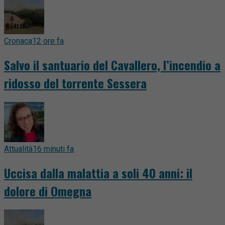
Cronaca
12 ore fa
Salvo il santuario del Cavallero, l’incendio a
ridosso del torrente Sessera
Attualità
16 minuti fa
Uccisa dalla malattia a soli 40 anni: il
dolore di Omegna