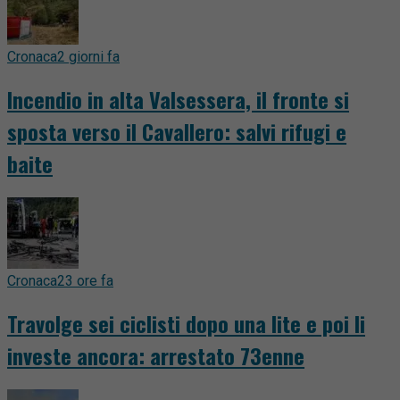
Cronaca
2 giorni fa
Incendio in alta Valsessera, il fronte si
sposta verso il Cavallero: salvi rifugi e
baite
Cronaca
23 ore fa
Travolge sei ciclisti dopo una lite e poi li
investe ancora: arrestato 73enne