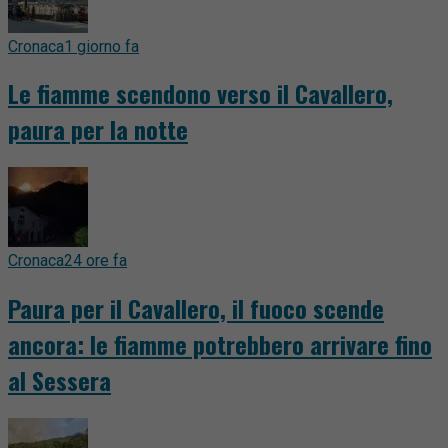
Cronaca
1 giorno fa
Le fiamme scendono verso il Cavallero,
paura per la notte
Cronaca
24 ore fa
Paura per il Cavallero, il fuoco scende
ancora: le fiamme potrebbero arrivare fino
al Sessera