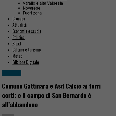
Varallo e alta Valsesia
Novarese
Fuori zona
Cronaca
Attualità
Economia e scuola
Politica
Sport
Cultura e turismo
Meteo
Edizione Digitale
Attualità
Comune Gattinara e Asd Calcio ai ferri
corti: e il campo di San Bernardo è
all’abbandono