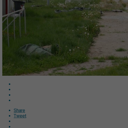
Share
Tweet