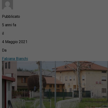
Pubblicato
5 anni fa
il
4 Maggio 2021
Da
Fabiana Bianchi