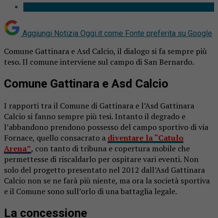
Aggiungi Notizia Oggi.it come
Fonte preferita su Google
Comune Gattinara e Asd Calcio, il dialogo si fa sempre più
teso. Il comune interviene sul campo di San Bernardo.
Comune Gattinara e Asd Calcio
I rapporti tra il Comune di Gattinara e l’Asd Gattinara
Calcio si fanno sempre più tesi. Intanto il degrado e
l’abbandono prendono possesso del campo sportivo di via
Fornace, quello consacrato a
diventare la “Catulo
Arena”
, con tanto di tribuna e copertura mobile che
permettesse di riscaldarlo per ospitare vari eventi. Non
solo del progetto presentato nel 2012 dall’Asd Gattinara
Calcio non se ne farà più niente, ma ora la società sportiva
e il Comune sono sull’orlo di una battaglia legale.
La concessione