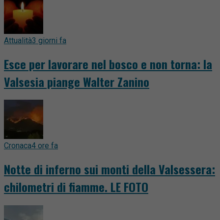
Attualità
3 giorni fa
Esce per lavorare nel bosco e non torna: la
Valsesia piange Walter Zanino
Cronaca
4 ore fa
Notte di inferno sui monti della Valsessera:
chilometri di fiamme. LE FOTO