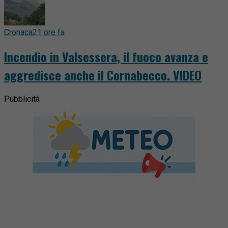
Cronaca
21 ore fa
Incendio in Valsessera, il fuoco avanza e
aggredisce anche il Cornabecco. VIDEO
Pubblicità