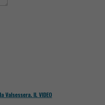
la Valsessera. IL VIDEO