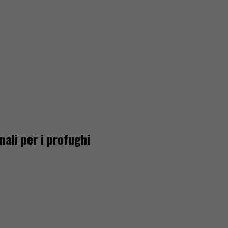
ali per i profughi