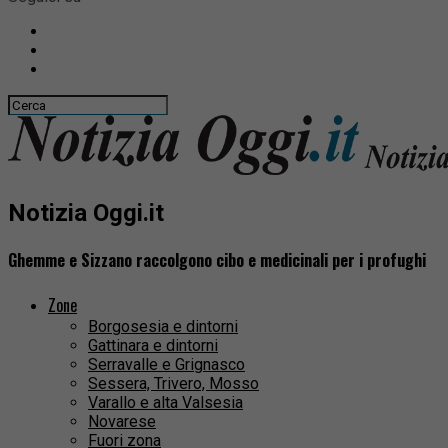
Notizia Oggi.it
Ghemme e Sizzano raccolgono cibo e medicinali per i profughi
Zone
Borgosesia e dintorni
Gattinara e dintorni
Serravalle e Grignasco
Sessera, Trivero, Mosso
Varallo e alta Valsesia
Novarese
Fuori zona