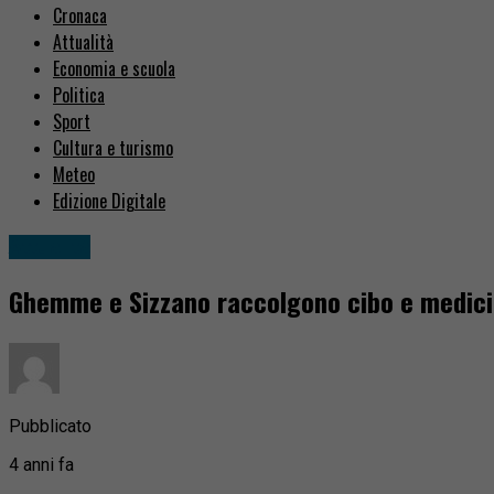
Cronaca
Attualità
Economia e scuola
Politica
Sport
Cultura e turismo
Meteo
Edizione Digitale
Attualità
Ghemme e Sizzano raccolgono cibo e medicin
Pubblicato
4 anni fa