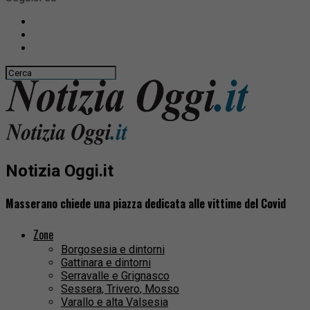
Notizia Oggi.it
Masserano chiede una piazza dedicata alle vittime del Covid
Zone
Borgosesia e dintorni
Gattinara e dintorni
Serravalle e Grignasco
Sessera, Trivero, Mosso
Varallo e alta Valsesia