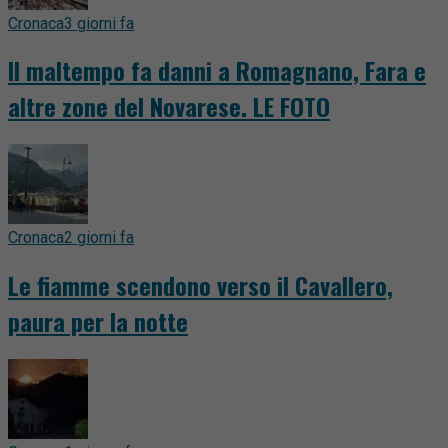
Cronaca
3 giorni fa
Il maltempo fa danni a Romagnano, Fara e
altre zone del Novarese. LE FOTO
Cronaca
2 giorni fa
Le fiamme scendono verso il Cavallero,
paura per la notte