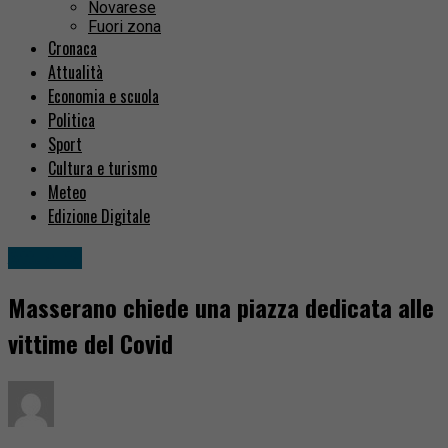
Novarese
Fuori zona
Cronaca
Attualità
Economia e scuola
Politica
Sport
Cultura e turismo
Meteo
Edizione Digitale
Attualità
Masserano chiede una piazza dedicata alle
vittime del Covid