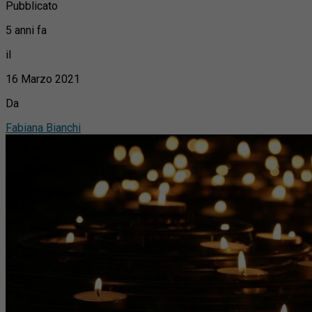
Pubblicato
5 anni fa
il
16 Marzo 2021
Da
Fabiana Bianchi