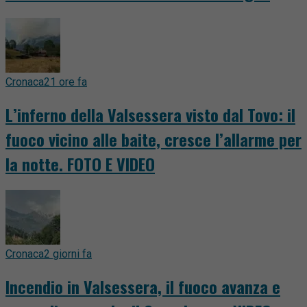
Cronaca
21 ore fa
L’inferno della Valsessera visto dal Tovo: il
fuoco vicino alle baite, cresce l’allarme per
la notte. FOTO E VIDEO
Cronaca
2 giorni fa
Incendio in Valsessera, il fuoco avanza e