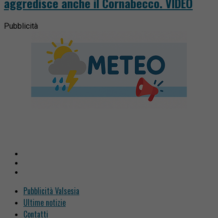
aggredisce anche il Cornabecco. VIDEO
Pubblicità
Pubblicità Valsesia
Ultime notizie
Contatti