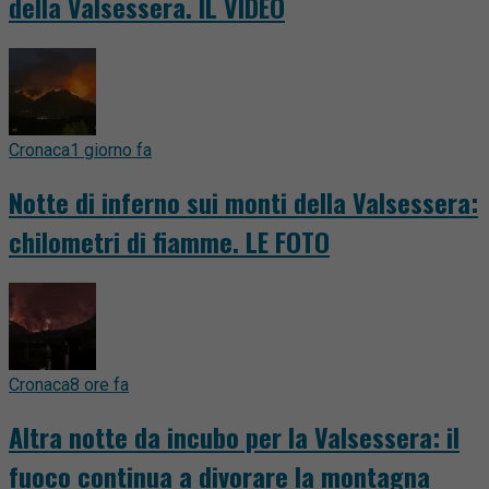
della Valsessera. IL VIDEO
Cronaca
1 giorno fa
Notte di inferno sui monti della Valsessera:
chilometri di fiamme. LE FOTO
Cronaca
8 ore fa
Altra notte da incubo per la Valsessera: il
fuoco continua a divorare la montagna