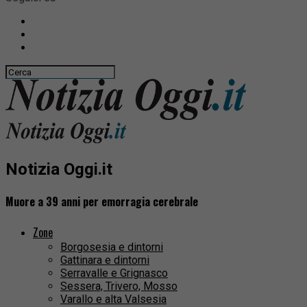
Notizia Oggi.it
Muore a 39 anni per emorragia cerebrale
Zone
Borgosesia e dintorni
Gattinara e dintorni
Serravalle e Grignasco
Sessera, Trivero, Mosso
Varallo e alta Valsesia