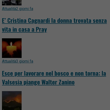
Attualità
2 giorni fa
E’ Cristina Cagnardi la donna trovata senza
vita in casa a Pray
Attualità
3 giorni fa
Esce per lavorare nel bosco e non torna: la
Valsesia piange Walter Zanino