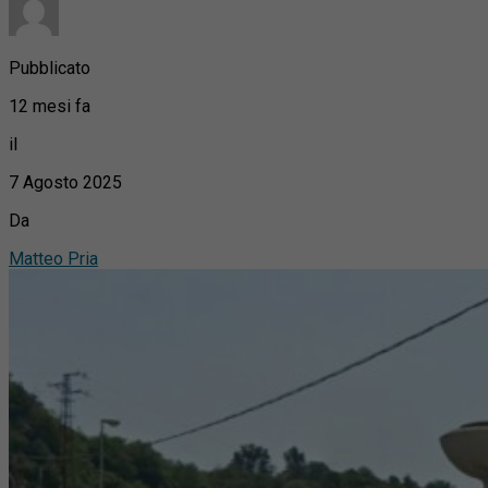
Pubblicato
12 mesi fa
il
7 Agosto 2025
Da
Matteo Pria