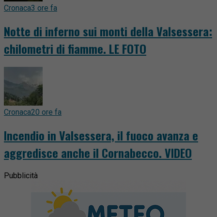
Cronaca
3 ore fa
Notte di inferno sui monti della Valsessera:
chilometri di fiamme. LE FOTO
Cronaca
20 ore fa
Incendio in Valsessera, il fuoco avanza e
aggredisce anche il Cornabecco. VIDEO
Pubblicità