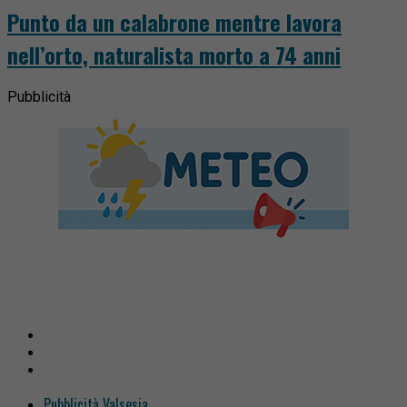
Punto da un calabrone mentre lavora
nell’orto, naturalista morto a 74 anni
Pubblicità
Pubblicità Valsesia