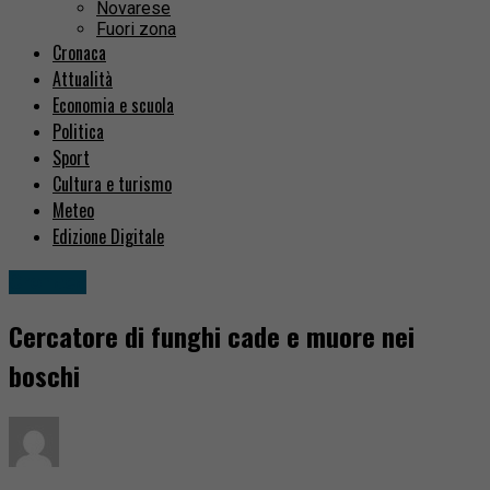
Novarese
Fuori zona
Cronaca
Attualità
Economia e scuola
Politica
Sport
Cultura e turismo
Meteo
Edizione Digitale
Cronaca
Cercatore di funghi cade e muore nei
boschi