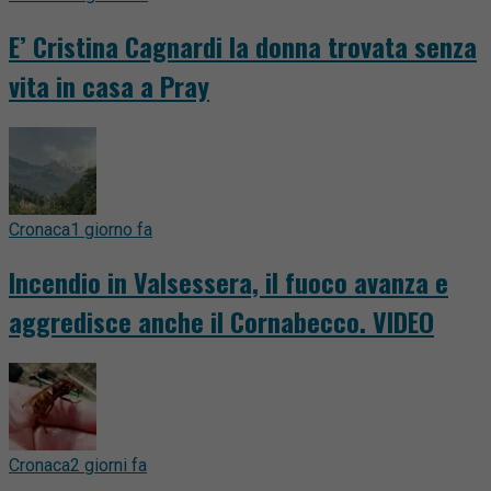
E’ Cristina Cagnardi la donna trovata senza
vita in casa a Pray
Cronaca
1 giorno fa
Incendio in Valsessera, il fuoco avanza e
aggredisce anche il Cornabecco. VIDEO
Cronaca
2 giorni fa