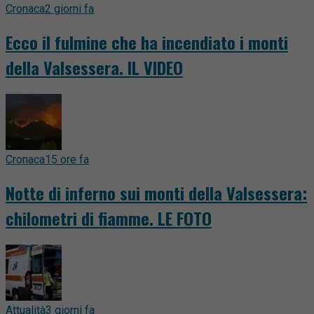
Cronaca
2 giorni fa
Ecco il fulmine che ha incendiato i monti
della Valsessera. IL VIDEO
Cronaca
15 ore fa
Notte di inferno sui monti della Valsessera:
chilometri di fiamme. LE FOTO
Attualità
3 giorni fa