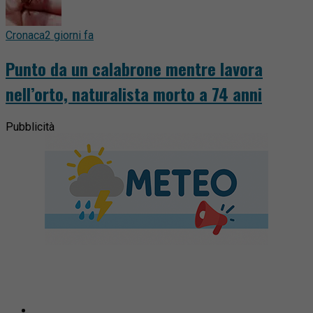
Cronaca
2 giorni fa
Punto da un calabrone mentre lavora
nell’orto, naturalista morto a 74 anni
Pubblicità