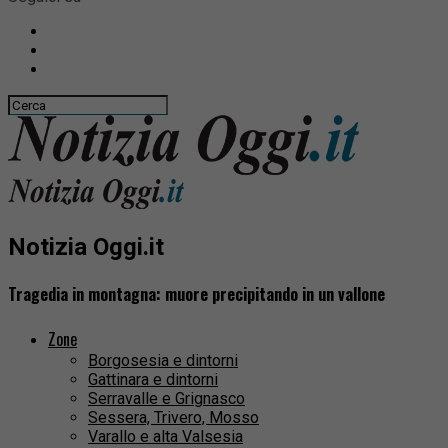
Notizia Oggi.it
Tragedia in montagna: muore precipitando in un vallone
Zone
Borgosesia e dintorni
Gattinara e dintorni
Serravalle e Grignasco
Sessera, Trivero, Mosso
Varallo e alta Valsesia