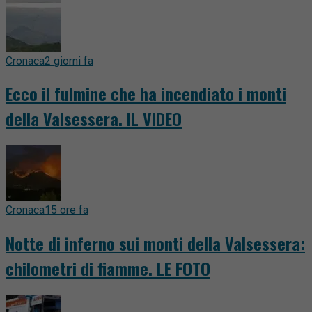
Cronaca
2 giorni fa
Ecco il fulmine che ha incendiato i monti
della Valsessera. IL VIDEO
Cronaca
15 ore fa
Notte di inferno sui monti della Valsessera:
chilometri di fiamme. LE FOTO