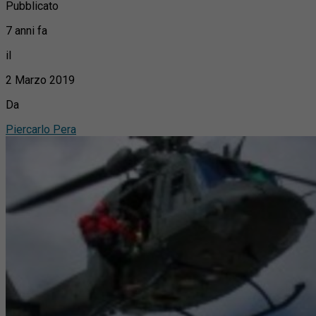
Pubblicato
7 anni fa
il
2 Marzo 2019
Da
Piercarlo Pera