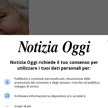
Notizia Oggi richiede il tuo consenso per
utilizzare i tuoi dati personali per:
Pubblicità e contenuti personalizzati, misurazione delle
prestazioni dei contenuti e degli annunci, ricerche sul pubblico,
sviluppo di servizi
Archiviare informazioni su dispositivo e/o accedervi
Scopri di più