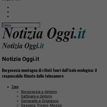
Notizia Oggi.it
Borgosesia montagna di rifiuti fuori dall’isola ecologica: il
responsabile filmato dalle telecamere
Zone
Borgosesia e dintorni
Gattinara e dintorni
Serravalle e Grignasco
Sessera, Trivero, Mosso