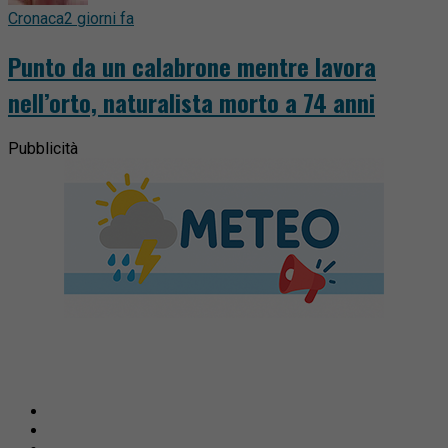
Cronaca
2 giorni fa
Punto da un calabrone mentre lavora
nell’orto, naturalista morto a 74 anni
Pubblicità