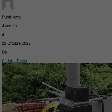
Pubblicato
4 anni fa
il
22 Ottobre 2022
Da
Carlotta Tonco