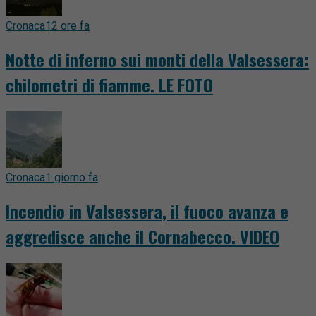
Cronaca
12 ore fa
Notte di inferno sui monti della Valsessera:
chilometri di fiamme. LE FOTO
Cronaca
1 giorno fa
Incendio in Valsessera, il fuoco avanza e
aggredisce anche il Cornabecco. VIDEO