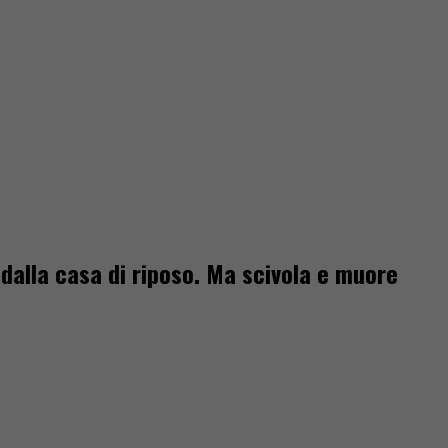
 dalla casa di riposo. Ma scivola e muore