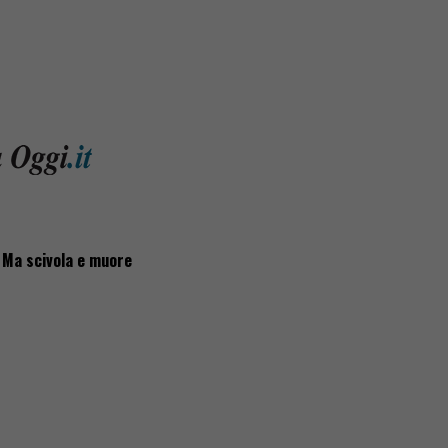
. Ma scivola e muore