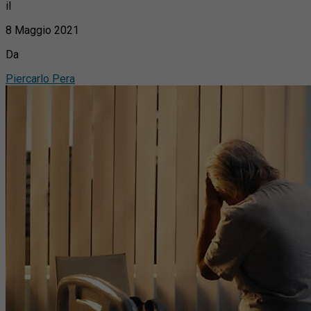
il
8 Maggio 2021
Da
Piercarlo Pera