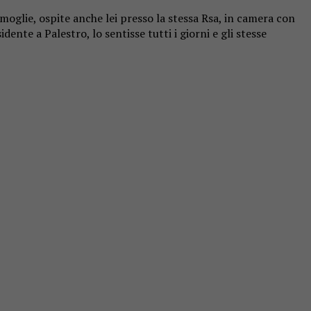
 moglie, ospite anche lei presso la stessa Rsa, in camera con
ente a Palestro, lo sentisse tutti i giorni e gli stesse