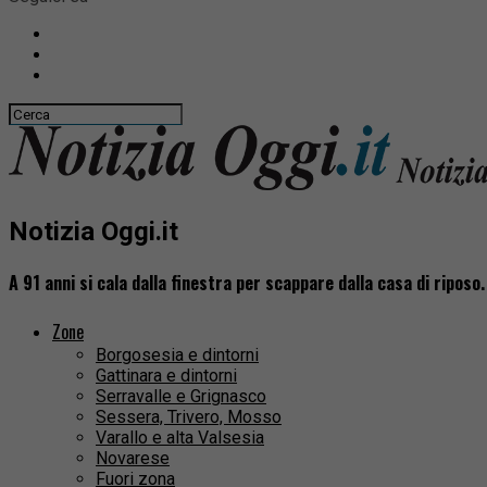
Notizia Oggi.it
A 91 anni si cala dalla finestra per scappare dalla casa di riposo
Zone
Borgosesia e dintorni
Gattinara e dintorni
Serravalle e Grignasco
Sessera, Trivero, Mosso
Varallo e alta Valsesia
Novarese
Fuori zona