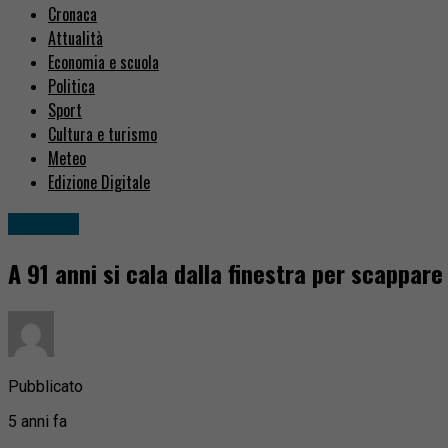
Cronaca
Attualità
Economia e scuola
Politica
Sport
Cultura e turismo
Meteo
Edizione Digitale
Cronaca
A 91 anni si cala dalla finestra per scappare
Pubblicato
5 anni fa