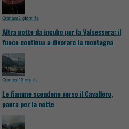
Cronaca
2 giorni fa
Altra notte da incubo per la Valsessera: il
fuoco continua a divorare la montagna
Cronaca
13 ore fa
Le fiamme scendono verso il Cavallero,
paura per la notte