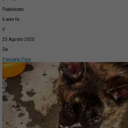
Pubblicato
6 anni fa
il
25 Agosto 2020
Da
Piercarlo Pera