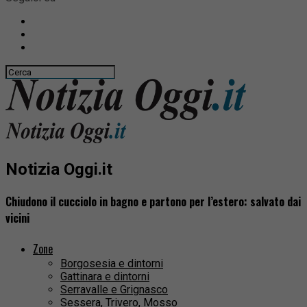
Notizia Oggi.it
Chiudono il cucciolo in bagno e partono per l’estero: salvato dai
vicini
Zone
Borgosesia e dintorni
Gattinara e dintorni
Serravalle e Grignasco
Sessera, Trivero, Mosso