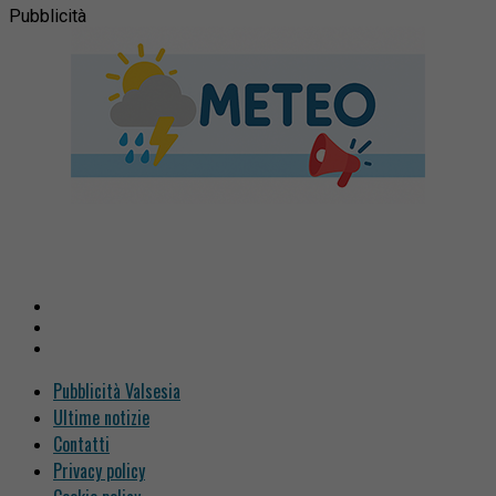
Pubblicità
Pubblicità Valsesia
Ultime notizie
Contatti
Privacy policy