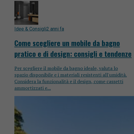
Idee & Consigli
2 anni fa
Come scegliere un mobile da bagno
pratico e di design: consigli e tendenze
Per scegliere il mobile da bagno ideale, valuta lo
spazio disponibile e i materiali resistenti all'umidità.
Considera la funzionalità e il design, come cassetti
ammortizzati e...