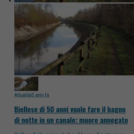
Attualità
5 anni fa
Biellese di 50 anni vuole fare il bagno
di notte in un canale: muore annegato