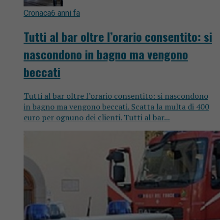
Cronaca
6 anni fa
Tutti al bar oltre l’orario consentito: si
nascondono in bagno ma vengono
beccati
Tutti al bar oltre l’orario consentito: si nascondono
in bagno ma vengono beccati. Scatta la multa di 400
euro per ognuno dei clienti. Tutti al bar...