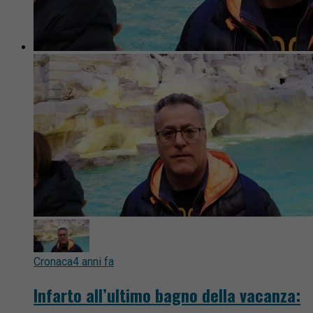
Cronaca
4 anni fa
Infarto all’ultimo bagno della vacanza: