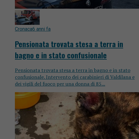
Cronaca
6 anni fa
Pensionata trovata stesa a terra in
bagno e in stato confusionale
Pensionata trovata stesa a terra in bagno e in stato
confusionale. Intervento dei carabinieri di Valdilana e
dei vigili del fuoco per una donna di 85...