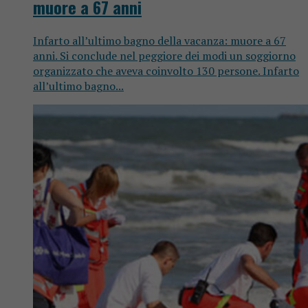
muore a 67 anni
Infarto all’ultimo bagno della vacanza: muore a 67
anni. Si conclude nel peggiore dei modi un soggiorno
organizzato che aveva coinvolto 130 persone. Infarto
all’ultimo bagno...