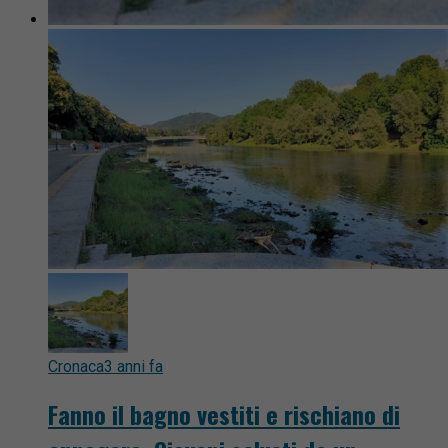
Cronaca
3 anni fa
Fanno il bagno vestiti e rischiano di