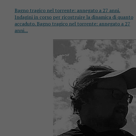
Bagno tragico nel torrente: annegato a 27 anni.
Indagini in corso per ricostruire la dinamica di quanto
accaduto. Bagno tragico nel torrente: annegato a 27
anni...