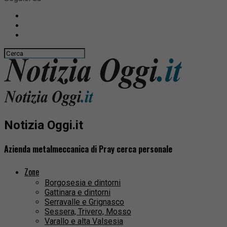
Notizia Oggi.it
Azienda metalmeccanica di Pray cerca personale
Zone
Borgosesia e dintorni
Gattinara e dintorni
Serravalle e Grignasco
Sessera, Trivero, Mosso
Varallo e alta Valsesia