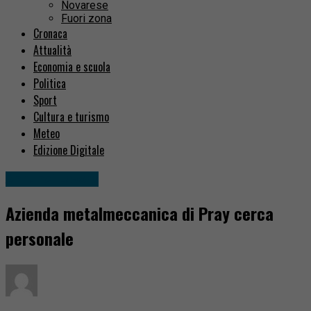
Novarese
Fuori zona
Cronaca
Attualità
Economia e scuola
Politica
Sport
Cultura e turismo
Meteo
Edizione Digitale
Annunci Lavoro
Azienda metalmeccanica di Pray cerca
personale