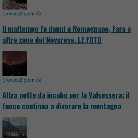
Cronaca
2 giorni fa
Il maltempo fa danni a Romagnano, Fara e
altre zone del Novarese. LE FOTO
Cronaca
2 giorni fa
Altra notte da incubo per la Valsessera: il
fuoco continua a divorare la montagna