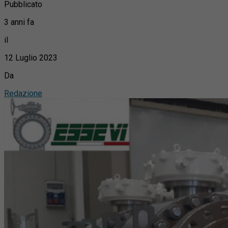
Pubblicato
3 anni fa
il
12 Luglio 2023
Da
Redazione