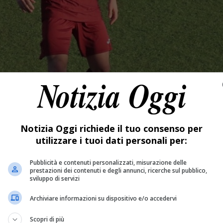
Notizia Oggi richiede il tuo consenso per
utilizzare i tuoi dati personali per:
Pubblicità e contenuti personalizzati, misurazione delle
prestazioni dei contenuti e degli annunci, ricerche sul pubblico,
sviluppo di servizi
Archiviare informazioni su dispositivo e/o accedervi
Scopri di più