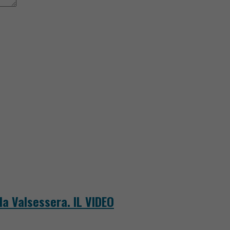
la Valsessera. IL VIDEO