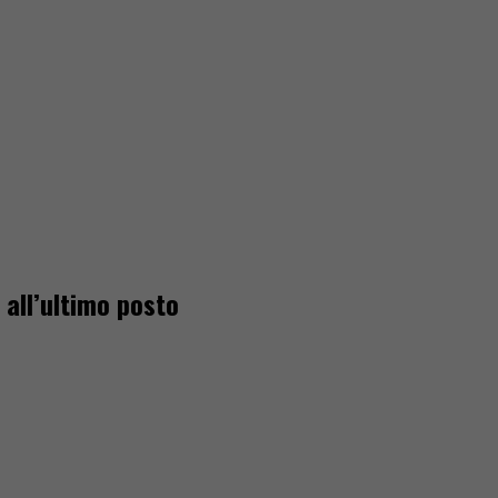
 all’ultimo posto