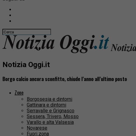
Notizia Oggi.it
Borgo calcio ancora sconfitto, chiude l’anno all’ultimo posto
Zone
Borgosesia e dintorni
Gattinara e dintorni
Serravalle e Grignasco
Sessera, Trivero, Mosso
Varallo e alta Valsesia
Novarese
Fuori zona