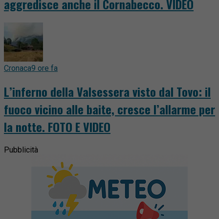
aggredisce anche il Cornabecco. VIDEO
Cronaca
9 ore fa
L’inferno della Valsessera visto dal Tovo: il
fuoco vicino alle baite, cresce l’allarme per
la notte. FOTO E VIDEO
Pubblicità