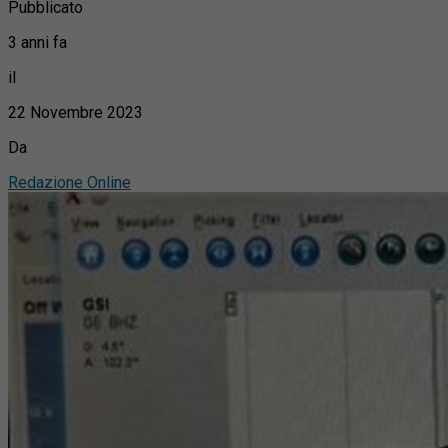
Pubblicato
3 anni fa
il
22 Novembre 2023
Da
Redazione Online