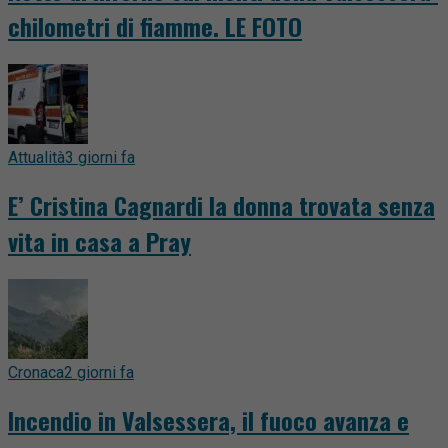
chilometri di fiamme. LE FOTO
Attualità
3 giorni fa
E’ Cristina Cagnardi la donna trovata senza
vita in casa a Pray
Cronaca
2 giorni fa
Incendio in Valsessera, il fuoco avanza e