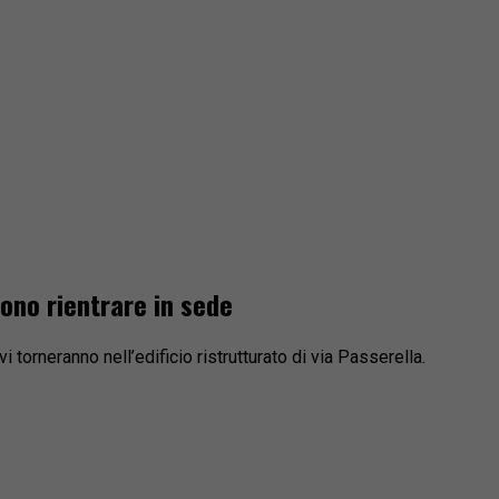
ono rientrare in sede
 torneranno nell’edificio ristrutturato di via Passerella.