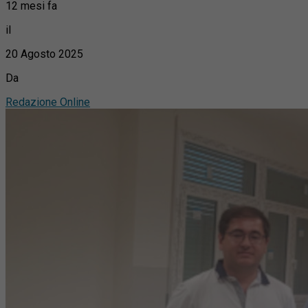
12 mesi fa
il
20 Agosto 2025
Da
Redazione Online