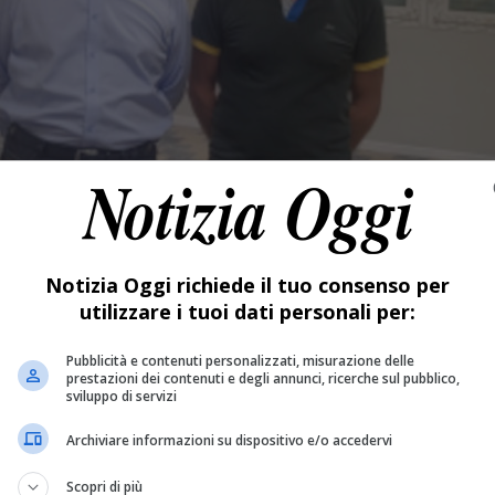
Notizia Oggi richiede il tuo consenso per
utilizzare i tuoi dati personali per:
Pubblicità e contenuti personalizzati, misurazione delle
prestazioni dei contenuti e degli annunci, ricerche sul pubblico,
sviluppo di servizi
Archiviare informazioni su dispositivo e/o accedervi
Scopri di più