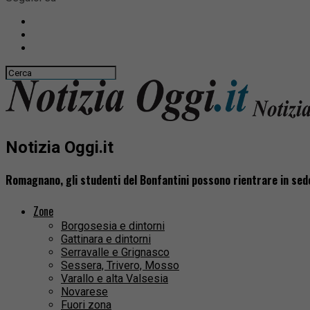
Notizia Oggi.it
Romagnano, gli studenti del Bonfantini possono rientrare in sed
Zone
Borgosesia e dintorni
Gattinara e dintorni
Serravalle e Grignasco
Sessera, Trivero, Mosso
Varallo e alta Valsesia
Novarese
Fuori zona