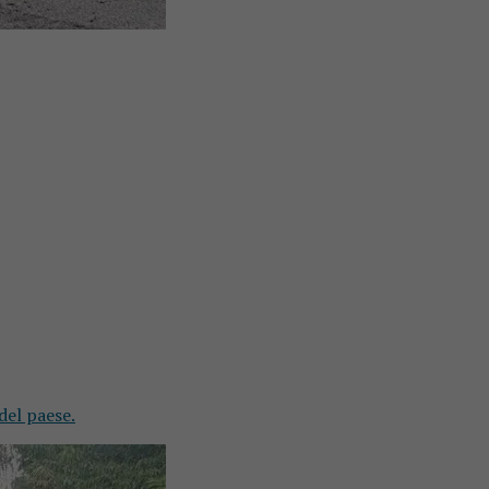
del paese.