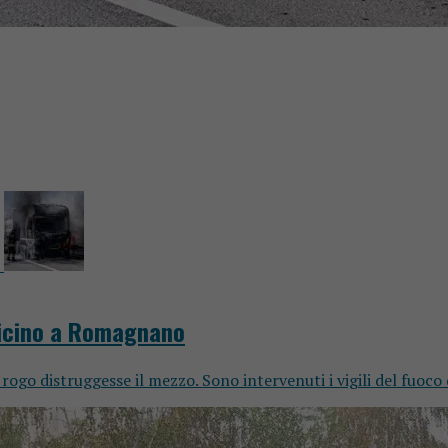
vicino a Romagnano
 rogo distruggesse il mezzo. Sono intervenuti i vigili del fuoco 