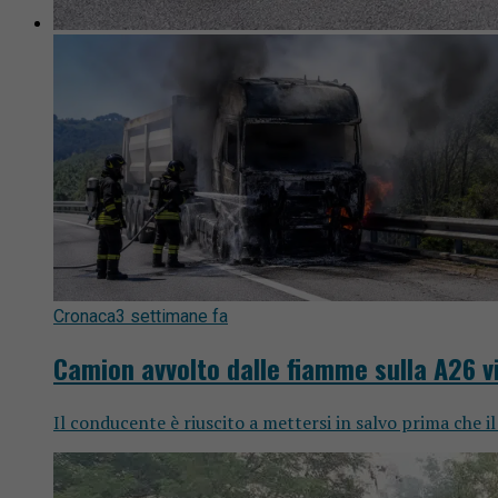
Cronaca
3 settimane fa
Camion avvolto dalle fiamme sulla A26 
Il conducente è riuscito a mettersi in salvo prima che il