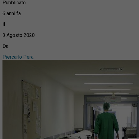
Pubblicato
6 anni fa
il
3 Agosto 2020
Da
Piercarlo Pera