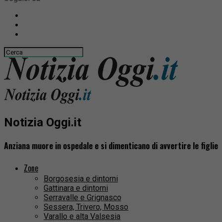
Notizia Oggi.it
Anziana muore in ospedale e si dimenticano di avvertire le figlie
Zone
Borgosesia e dintorni
Gattinara e dintorni
Serravalle e Grignasco
Sessera, Trivero, Mosso
Varallo e alta Valsesia