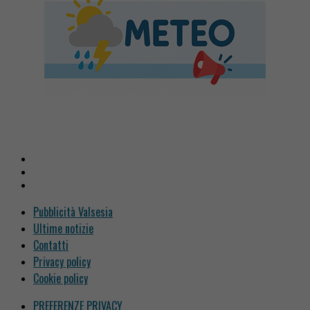
Pubblicità Valsesia
Ultime notizie
Contatti
Privacy policy
Cookie policy
PREFERENZE PRIVACY