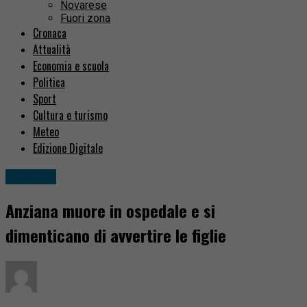
Novarese
Fuori zona
Cronaca
Attualità
Economia e scuola
Politica
Sport
Cultura e turismo
Meteo
Edizione Digitale
Attualità
Anziana muore in ospedale e si
dimenticano di avvertire le figlie