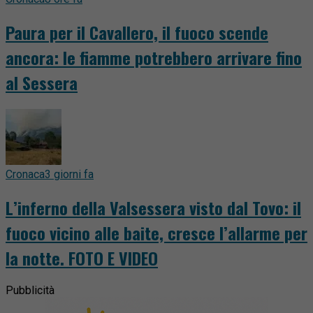
Paura per il Cavallero, il fuoco scende
ancora: le fiamme potrebbero arrivare fino
al Sessera
Cronaca
3 giorni fa
L’inferno della Valsessera visto dal Tovo: il
fuoco vicino alle baite, cresce l’allarme per
la notte. FOTO E VIDEO
Pubblicità