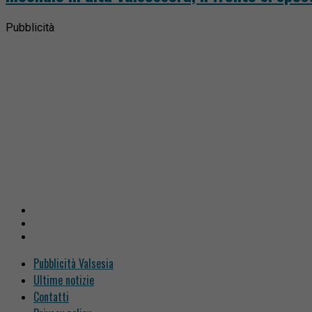
Pubblicità
Pubblicità Valsesia
Ultime notizie
Contatti