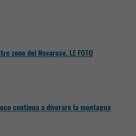
tre zone del Novarese. LE FOTO
fuoco continua a divorare la montagna