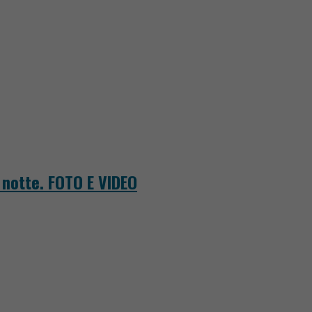
a notte. FOTO E VIDEO