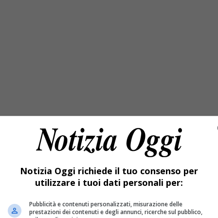
Notizia Oggi richiede il tuo consenso per
utilizzare i tuoi dati personali per:
Pubblicità e contenuti personalizzati, misurazione delle
prestazioni dei contenuti e degli annunci, ricerche sul pubblico,