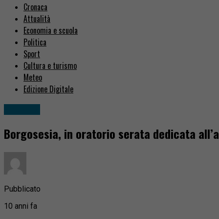
Cronaca
Attualità
Economia e scuola
Politica
Sport
Cultura e turismo
Meteo
Edizione Digitale
Attualità
Borgosesia, in oratorio serata dedicata all’
Pubblicato
10 anni fa