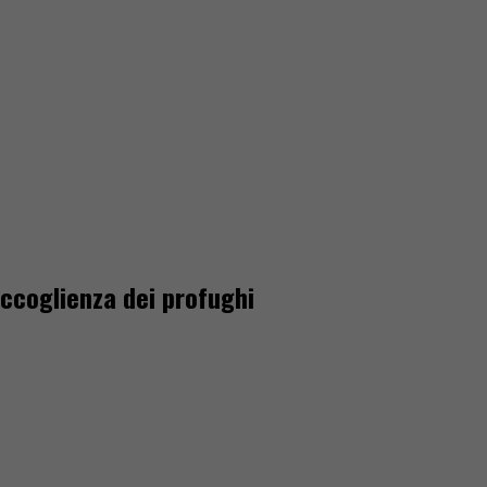
accoglienza dei profughi