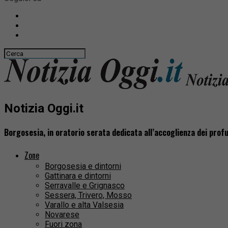
Notizia Oggi.it
Borgosesia, in oratorio serata dedicata all’accoglienza dei prof
Zone
Borgosesia e dintorni
Gattinara e dintorni
Serravalle e Grignasco
Sessera, Trivero, Mosso
Varallo e alta Valsesia
Novarese
Fuori zona