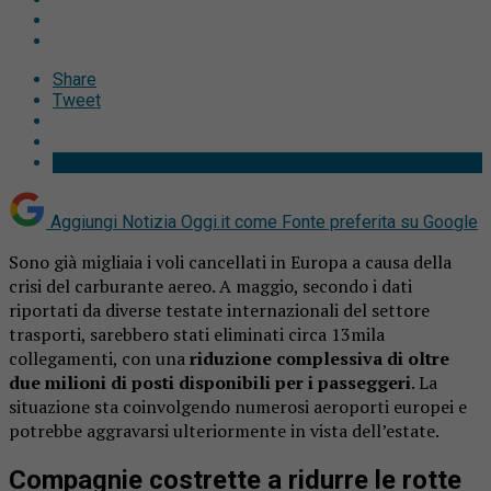
Share
Tweet
Aggiungi Notizia Oggi.it come
Fonte preferita su Google
Sono già migliaia i voli cancellati in Europa a causa della
crisi del carburante aereo. A maggio, secondo i dati
riportati da diverse testate internazionali del settore
trasporti, sarebbero stati eliminati circa 13mila
collegamenti, con una
riduzione complessiva di oltre
due milioni di posti disponibili per i passeggeri
. La
situazione sta coinvolgendo numerosi aeroporti europei e
potrebbe aggravarsi ulteriormente in vista dell’estate.
Compagnie costrette a ridurre le rotte