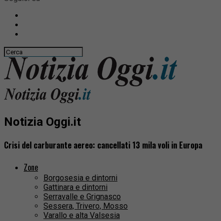
Notizia Oggi.it
Crisi del carburante aereo: cancellati 13 mila voli in Europa
Zone
Borgosesia e dintorni
Gattinara e dintorni
Serravalle e Grignasco
Sessera, Trivero, Mosso
Varallo e alta Valsesia