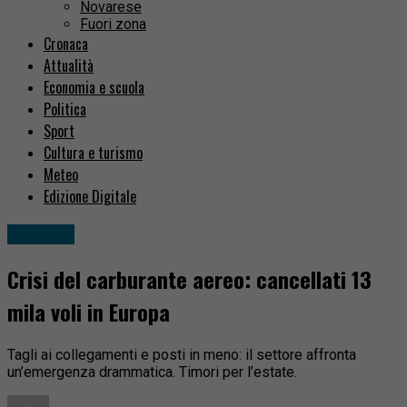
Novarese
Fuori zona
Cronaca
Attualità
Economia e scuola
Politica
Sport
Cultura e turismo
Meteo
Edizione Digitale
Attualità
Crisi del carburante aereo: cancellati 13
mila voli in Europa
Tagli ai collegamenti e posti in meno: il settore affronta
un’emergenza drammatica. Timori per l’estate.