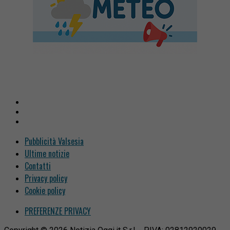
Pubblicità Valsesia
Ultime notizie
Contatti
Privacy policy
Cookie policy
PREFERENZE PRIVACY