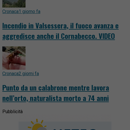
Cronaca
1 giorno fa
Incendio in Valsessera, il fuoco avanza e
aggredisce anche il Cornabecco. VIDEO
Cronaca
2 giorni fa
Punto da un calabrone mentre lavora
nell’orto, naturalista morto a 74 anni
Pubblicità