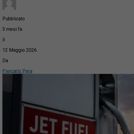
Pubblicato
3 mesi fa
il
12 Maggio 2026
Da
Piercarlo Pera