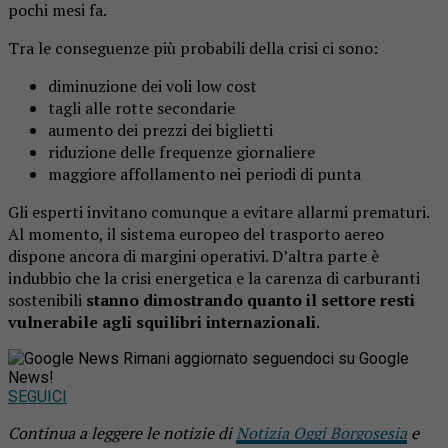
pochi mesi fa.
Tra le conseguenze più probabili della crisi ci sono:
diminuzione dei voli low cost
tagli alle rotte secondarie
aumento dei prezzi dei biglietti
riduzione delle frequenze giornaliere
maggiore affollamento nei periodi di punta
Gli esperti invitano comunque a evitare allarmi prematuri.
Al momento, il sistema europeo del trasporto aereo
dispone ancora di margini operativi. D’altra parte è
indubbio che la crisi energetica e la carenza di carburanti
sostenibili
stanno dimostrando quanto il settore resti
vulnerabile agli squilibri internazionali
.
Rimani aggiornato seguendoci su Google
News!
SEGUICI
Continua a leggere le notizie di
Notizia Oggi Borgosesia
e