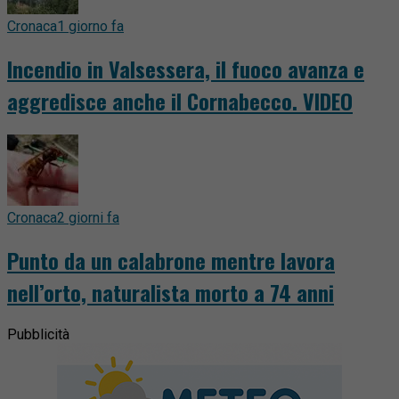
Cronaca
1 giorno fa
Incendio in Valsessera, il fuoco avanza e
aggredisce anche il Cornabecco. VIDEO
Cronaca
2 giorni fa
Punto da un calabrone mentre lavora
nell’orto, naturalista morto a 74 anni
Pubblicità