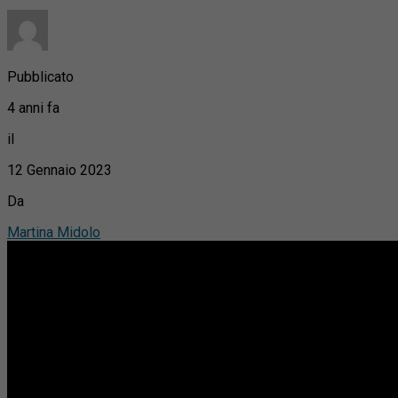
Pubblicato
4 anni fa
il
12 Gennaio 2023
Da
Martina Midolo