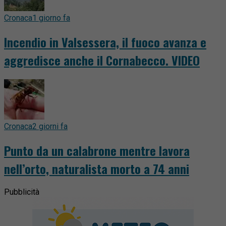
Cronaca
1 giorno fa
Incendio in Valsessera, il fuoco avanza e
aggredisce anche il Cornabecco. VIDEO
Cronaca
2 giorni fa
Punto da un calabrone mentre lavora
nell’orto, naturalista morto a 74 anni
Pubblicità