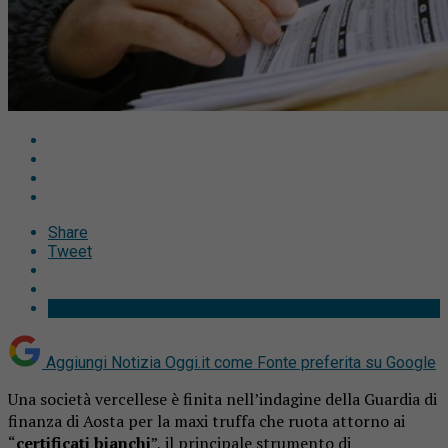
Share
Tweet
Aggiungi Notizia Oggi.it come
Fonte preferita su Google
Una società vercellese è finita nell’indagine della Guardia di
finanza di Aosta per la maxi truffa che ruota attorno ai
“
certificati bianchi
”, il principale strumento di