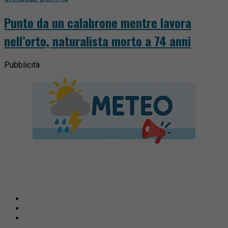
Punto da un calabrone mentre lavora
nell’orto, naturalista morto a 74 anni
Pubblicità