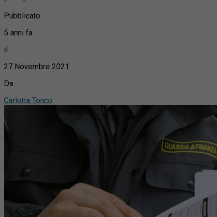
Pubblicato
5 anni fa
il
27 Novembre 2021
Da
Carlotta Tonco