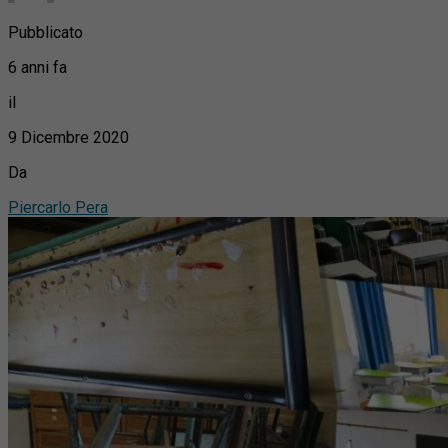
Pubblicato
6 anni fa
il
9 Dicembre 2020
Da
Piercarlo Pera