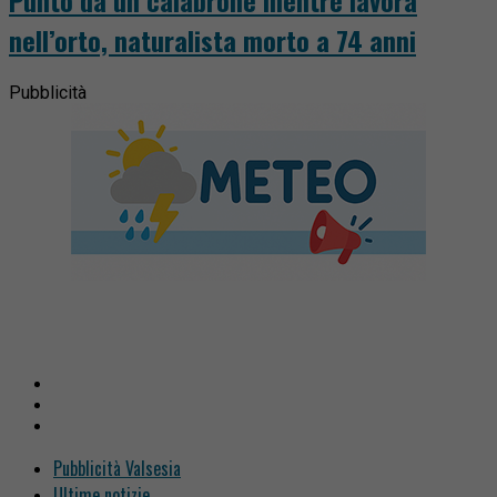
nell’orto, naturalista morto a 74 anni
Pubblicità
Pubblicità Valsesia
Ultime notizie