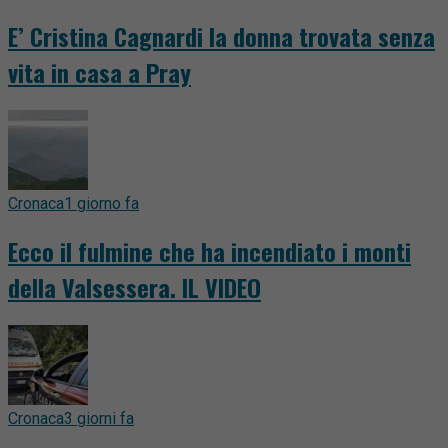
E’ Cristina Cagnardi la donna trovata senza
vita in casa a Pray
Cronaca
1 giorno fa
Ecco il fulmine che ha incendiato i monti
della Valsessera. IL VIDEO
Cronaca
3 giorni fa