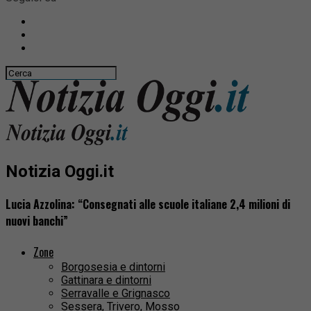
Notizia Oggi.it
Lucia Azzolina: “Consegnati alle scuole italiane 2,4 milioni di
nuovi banchi”
Zone
Borgosesia e dintorni
Gattinara e dintorni
Serravalle e Grignasco
Sessera, Trivero, Mosso