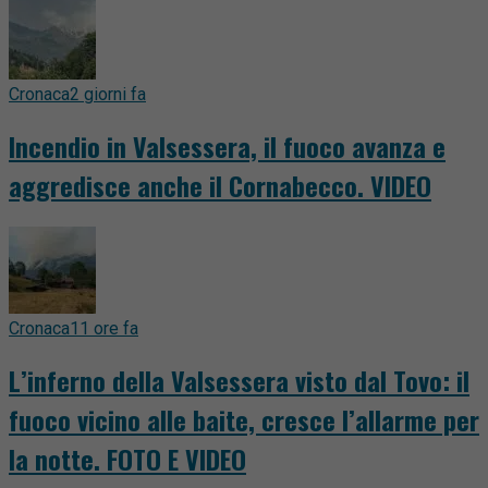
Cronaca
2 giorni fa
Incendio in Valsessera, il fuoco avanza e
aggredisce anche il Cornabecco. VIDEO
Cronaca
11 ore fa
L’inferno della Valsessera visto dal Tovo: il
fuoco vicino alle baite, cresce l’allarme per
la notte. FOTO E VIDEO