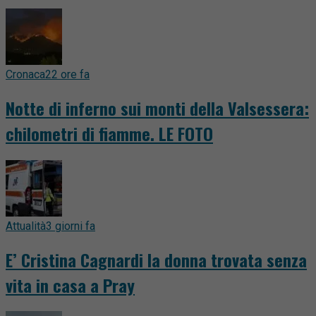
Cronaca
22 ore fa
Notte di inferno sui monti della Valsessera:
chilometri di fiamme. LE FOTO
Attualità
3 giorni fa
E’ Cristina Cagnardi la donna trovata senza
vita in casa a Pray