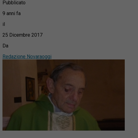
Pubblicato
9 anni fa
il
25 Dicembre 2017
Da
Redazione Novaraoggi