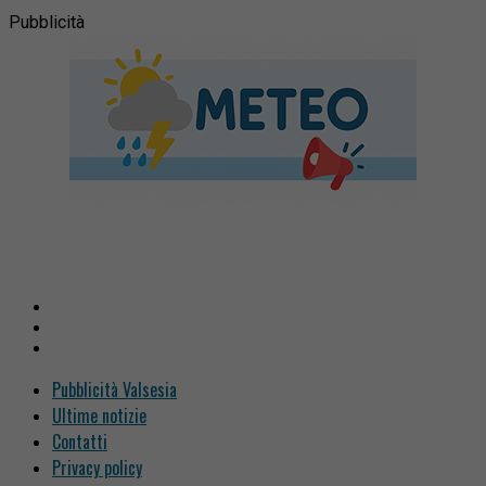
Pubblicità
Pubblicità Valsesia
Ultime notizie
Contatti
Privacy policy