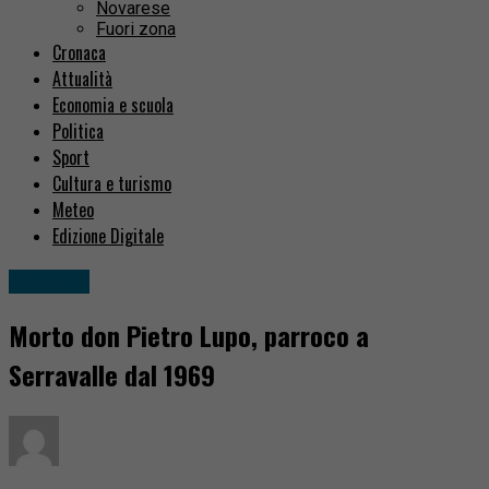
Novarese
Fuori zona
Cronaca
Attualità
Economia e scuola
Politica
Sport
Cultura e turismo
Meteo
Edizione Digitale
Attualità
Morto don Pietro Lupo, parroco a
Serravalle dal 1969