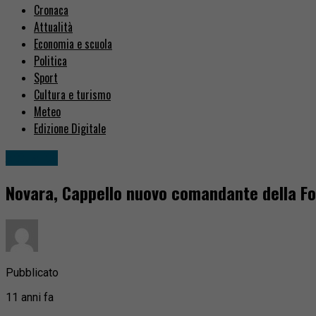
Cronaca
Attualità
Economia e scuola
Politica
Sport
Cultura e turismo
Meteo
Edizione Digitale
Attualità
Novara, Cappello nuovo comandante della Fo
Pubblicato
11 anni fa