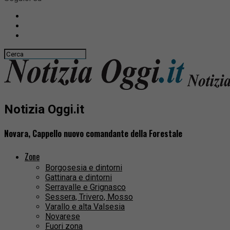
Notizia Oggi.it
Novara, Cappello nuovo comandante della Forestale
Zone
Borgosesia e dintorni
Gattinara e dintorni
Serravalle e Grignasco
Sessera, Trivero, Mosso
Varallo e alta Valsesia
Novarese
Fuori zona