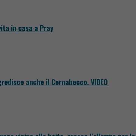
ita in casa a Pray
ggredisce anche il Cornabecco. VIDEO