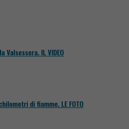
la Valsessera. IL VIDEO
 chilometri di fiamme. LE FOTO