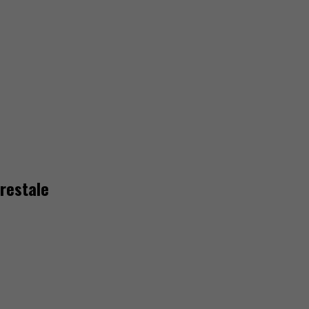
restale