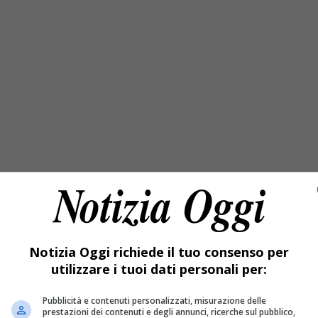
Notizia Oggi richiede il tuo consenso per
utilizzare i tuoi dati personali per:
Pubblicità e contenuti personalizzati, misurazione delle
prestazioni dei contenuti e degli annunci, ricerche sul pubblico,