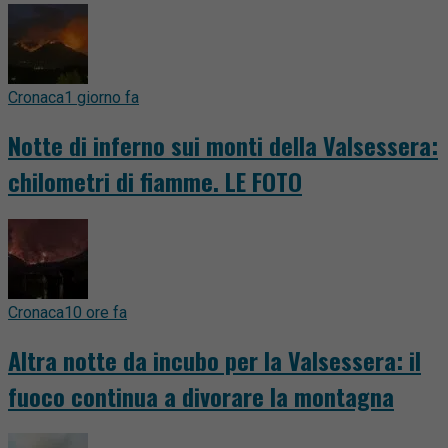
Cronaca
1 giorno fa
Notte di inferno sui monti della Valsessera:
chilometri di fiamme. LE FOTO
Cronaca
10 ore fa
Altra notte da incubo per la Valsessera: il
fuoco continua a divorare la montagna