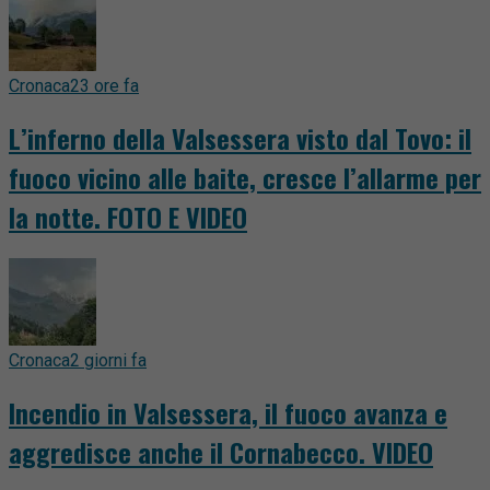
Cronaca
23 ore fa
L’inferno della Valsessera visto dal Tovo: il
fuoco vicino alle baite, cresce l’allarme per
la notte. FOTO E VIDEO
Cronaca
2 giorni fa
Incendio in Valsessera, il fuoco avanza e
aggredisce anche il Cornabecco. VIDEO