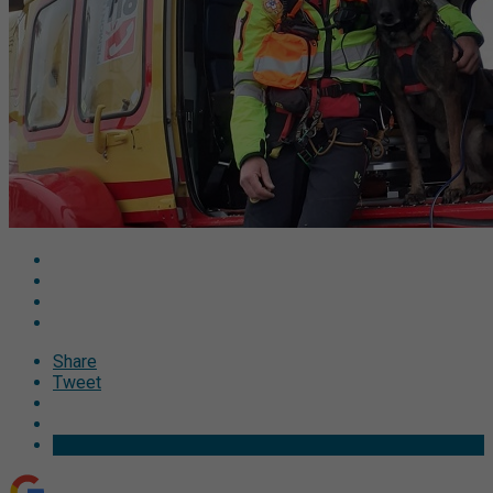
Share
Tweet