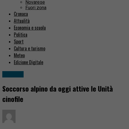
Novarese
Fuori zona
Cronaca
Attualità
Economia e scuola
Politica
Sport
Cultura e turismo
Meteo
Edizione Digitale
Attualità
Soccorso alpino da oggi attive le Unità
cinofile