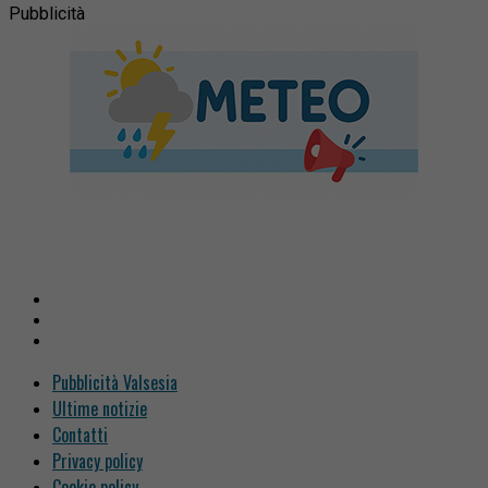
Pubblicità
Pubblicità Valsesia
Ultime notizie
Contatti
Privacy policy
Cookie policy