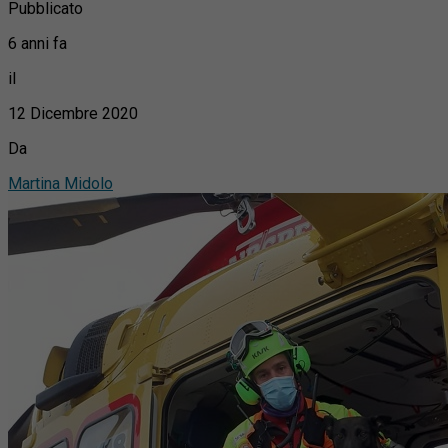
Pubblicato
6 anni fa
il
12 Dicembre 2020
Da
Martina Midolo