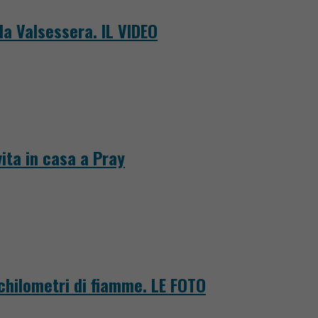
la Valsessera. IL VIDEO
ita in casa a Pray
 chilometri di fiamme. LE FOTO