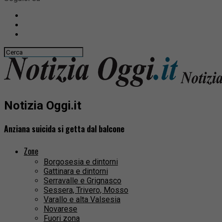
Notizia Oggi.it
Anziana suicida si getta dal balcone
Zone
Borgosesia e dintorni
Gattinara e dintorni
Serravalle e Grignasco
Sessera, Trivero, Mosso
Varallo e alta Valsesia
Novarese
Fuori zona