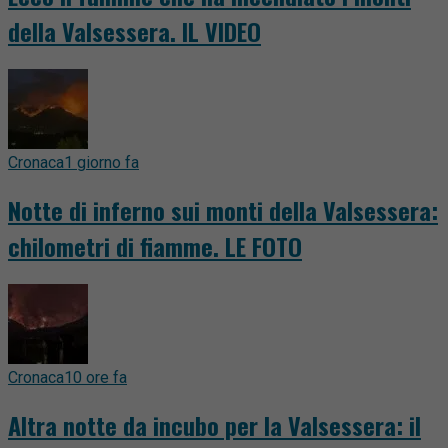
della Valsessera. IL VIDEO
Cronaca
1 giorno fa
Notte di inferno sui monti della Valsessera:
chilometri di fiamme. LE FOTO
Cronaca
10 ore fa
Altra notte da incubo per la Valsessera: il