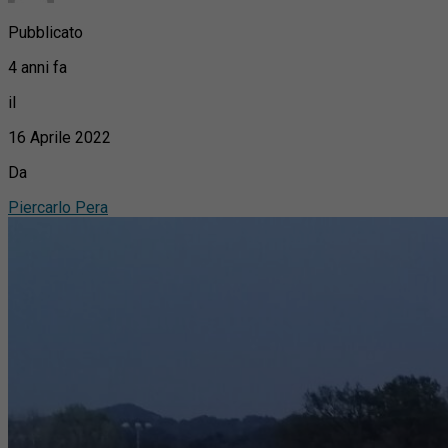
Pubblicato
4 anni fa
il
16 Aprile 2022
Da
Piercarlo Pera