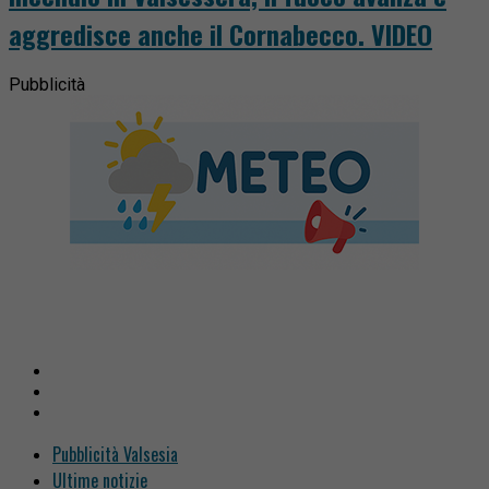
aggredisce anche il Cornabecco. VIDEO
Pubblicità
Pubblicità Valsesia
Ultime notizie