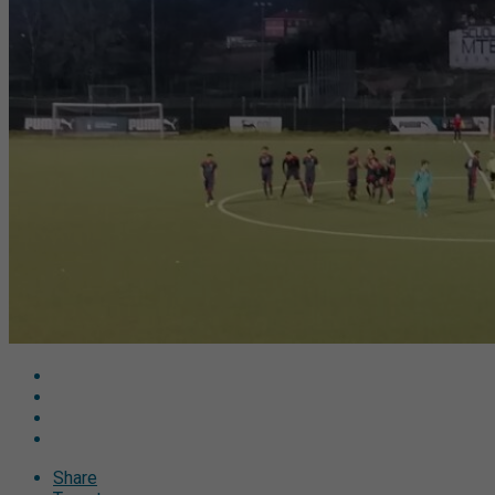
Share