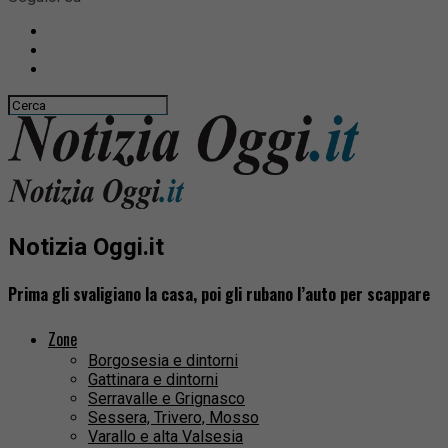
Notizia Oggi.it
Prima gli svaligiano la casa, poi gli rubano l’auto per scappare
Zone
Borgosesia e dintorni
Gattinara e dintorni
Serravalle e Grignasco
Sessera, Trivero, Mosso
Varallo e alta Valsesia