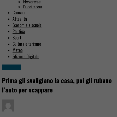
Novarese
Fuori zona
Cronaca
Attualità
Economia e scuola
Politica
Sport
Cultura e turismo
Meteo
Edizione Digitale
Cronaca
Prima gli svaligiano la casa, poi gli rubano
l’auto per scappare