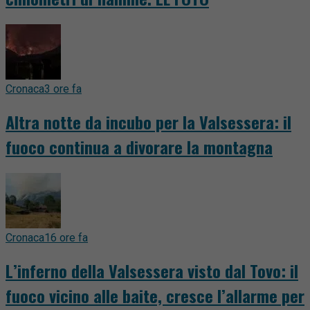
Cronaca
3 ore fa
Altra notte da incubo per la Valsessera: il
fuoco continua a divorare la montagna
Cronaca
16 ore fa
L’inferno della Valsessera visto dal Tovo: il
fuoco vicino alle baite, cresce l’allarme per