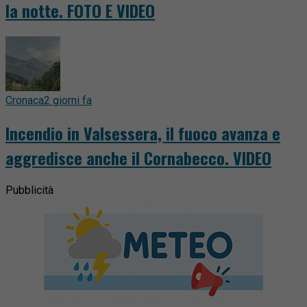
la notte. FOTO E VIDEO
Cronaca
2 giorni fa
Incendio in Valsessera, il fuoco avanza e
aggredisce anche il Cornabecco. VIDEO
Pubblicità