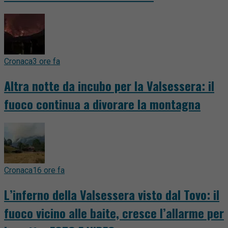
Cronaca
3 ore fa
Altra notte da incubo per la Valsessera: il
fuoco continua a divorare la montagna
Cronaca
16 ore fa
L’inferno della Valsessera visto dal Tovo: il
fuoco vicino alle baite, cresce l’allarme per