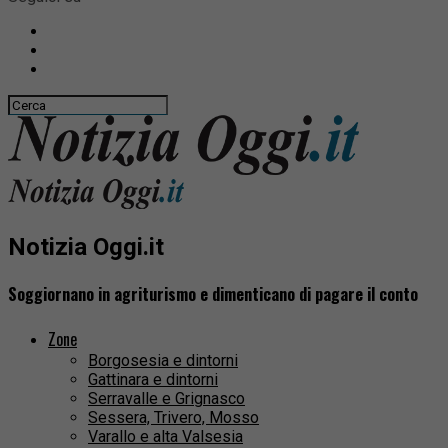
Notizia Oggi.it
Soggiornano in agriturismo e dimenticano di pagare il conto
Zone
Borgosesia e dintorni
Gattinara e dintorni
Serravalle e Grignasco
Sessera, Trivero, Mosso
Varallo e alta Valsesia