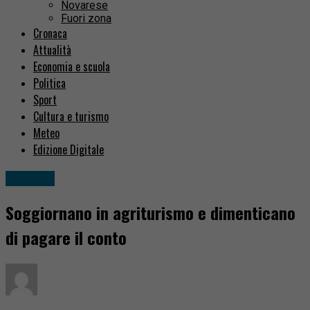
Novarese
Fuori zona
Cronaca
Attualità
Economia e scuola
Politica
Sport
Cultura e turismo
Meteo
Edizione Digitale
Cronaca
Soggiornano in agriturismo e dimenticano
di pagare il conto