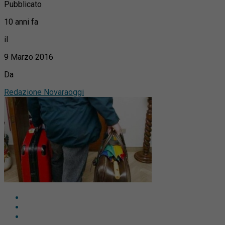
Pubblicato
10 anni fa
il
9 Marzo 2016
Da
Redazione Novaraoggi