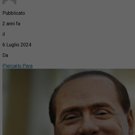
Pubblicato
2 anni fa
il
6 Luglio 2024
Da
Piercarlo Pera