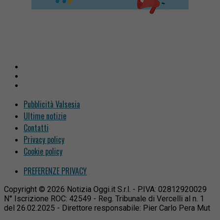
Pubblicità Valsesia
Ultime notizie
Contatti
Privacy policy
Cookie policy
PREFERENZE PRIVACY
Copyright © 2026 Notizia Oggi.it S.r.l. - P.IVA: 02812920029
N° Iscrizione ROC: 42549 - Reg. Tribunale di Vercelli al n. 1
del 26.02.2025 - Direttore responsabile: Pier Carlo Pera Mut