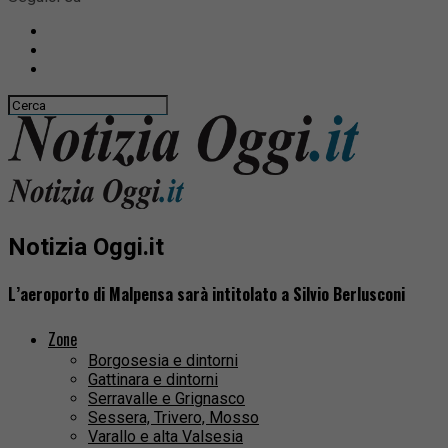
Notizia Oggi.it
L’aeroporto di Malpensa sarà intitolato a Silvio Berlusconi
Zone
Borgosesia e dintorni
Gattinara e dintorni
Serravalle e Grignasco
Sessera, Trivero, Mosso
Varallo e alta Valsesia