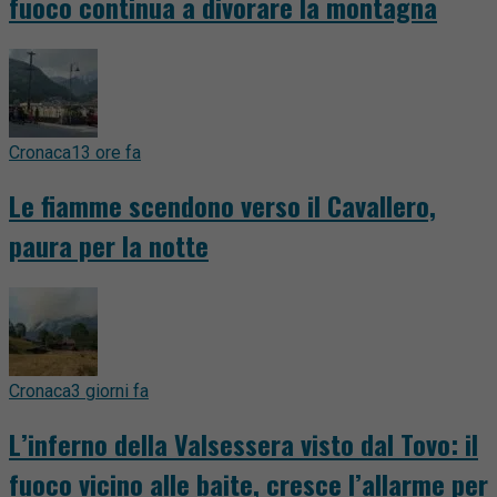
fuoco continua a divorare la montagna
Cronaca
13 ore fa
Le fiamme scendono verso il Cavallero,
paura per la notte
Cronaca
3 giorni fa
L’inferno della Valsessera visto dal Tovo: il
fuoco vicino alle baite, cresce l’allarme per