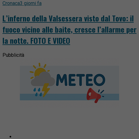
Cronaca
3 giorni fa
L’inferno della Valsessera visto dal Tovo: il
fuoco vicino alle baite, cresce l’allarme per
la notte. FOTO E VIDEO
Pubblicità