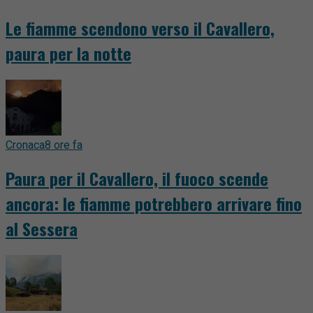
Le fiamme scendono verso il Cavallero,
paura per la notte
Cronaca
8 ore fa
Paura per il Cavallero, il fuoco scende
ancora: le fiamme potrebbero arrivare fino
al Sessera