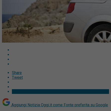
Share
Tweet
Aggiungi Notizia Oggi.it come
Fonte preferita su Google