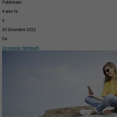
Pubblicato
4 anni fa
il
30 Dicembre 2022
Da
Developer NetweeK