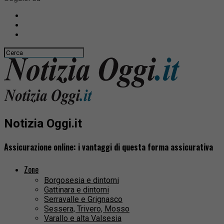
Notizia Oggi.it
Assicurazione online: i vantaggi di questa forma assicurativa
Zone
Borgosesia e dintorni
Gattinara e dintorni
Serravalle e Grignasco
Sessera, Trivero, Mosso
Varallo e alta Valsesia