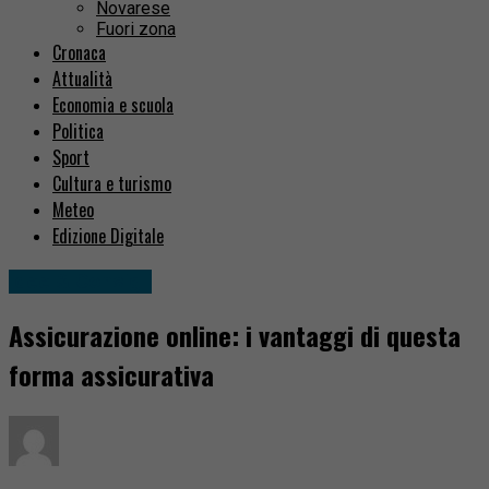
Novarese
Fuori zona
Cronaca
Attualità
Economia e scuola
Politica
Sport
Cultura e turismo
Meteo
Edizione Digitale
Idee & Consigli
Assicurazione online: i vantaggi di questa
forma assicurativa