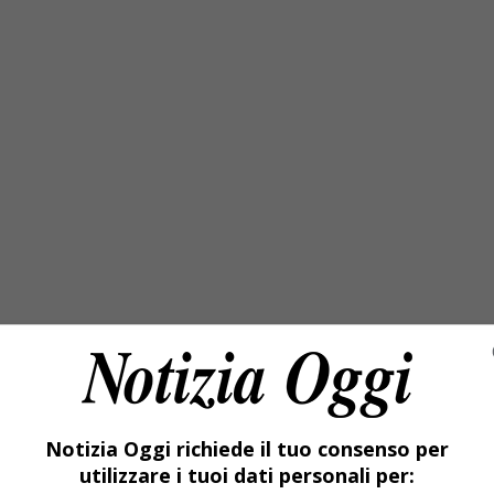
Notizia Oggi richiede il tuo consenso per
utilizzare i tuoi dati personali per: