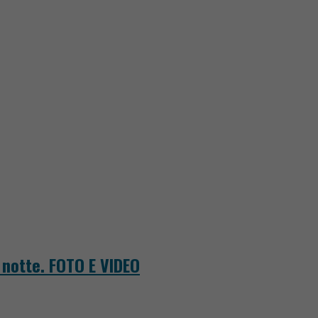
a notte. FOTO E VIDEO