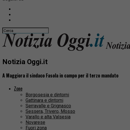
Notizia Oggi.it
A Maggiora il sindaco Fasola in campo per il terzo mandato
Zone
Borgosesia e dintorni
Gattinara e dintorni
Serravalle e Grignasco
Sessera, Trivero, Mosso
Varallo e alta Valsesia
Novarese
Fuori zona