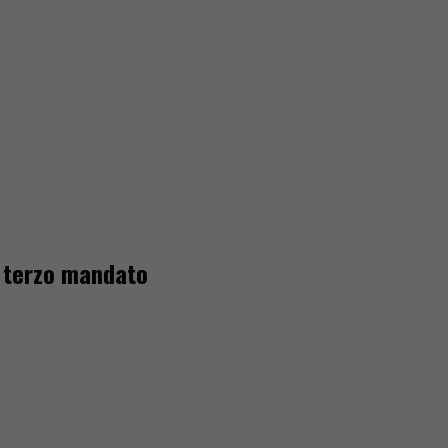
l terzo mandato