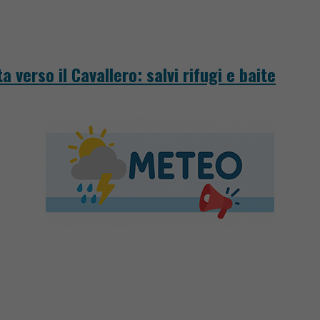
a verso il Cavallero: salvi rifugi e baite