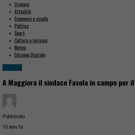
Cronaca
Attualità
Economia e scuola
Politica
Sport
Cultura e turismo
Meteo
Edizione Digitale
Politica
A Maggiora il sindaco Fasola in campo per i
Pubblicato
10 anni fa