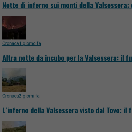
Notte di inferno sui monti della Valsessera:
Cronaca
1 giorno fa
Altra notte da incubo per la Valsessera: il 
Cronaca
2 giorni fa
L’inferno della Valsessera visto dal Tovo: il 