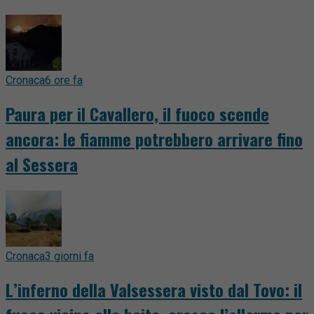
Cronaca
6 ore fa
Paura per il Cavallero, il fuoco scende
ancora: le fiamme potrebbero arrivare fino
al Sessera
Cronaca
3 giorni fa
L’inferno della Valsessera visto dal Tovo: il