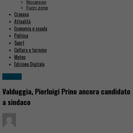
Novarese
Fuori zona
Cronaca
Attualità
Economia e scuola
Politica
Sport
Cultura e turismo
Meteo
Edizione Digitale
Politica
Valduggia, Pierluigi Prino ancora candidato
a sindaco