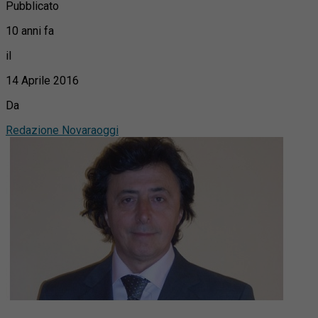
Pubblicato
10 anni fa
il
14 Aprile 2016
Da
Redazione Novaraoggi