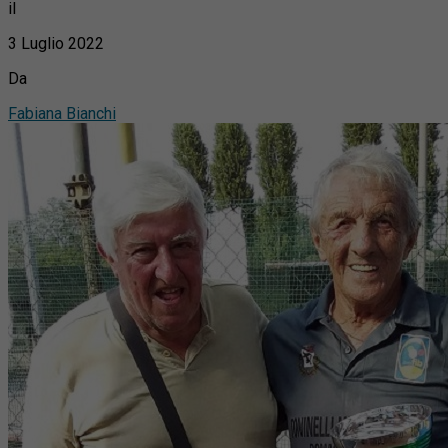
il
3 Luglio 2022
Da
Fabiana Bianchi