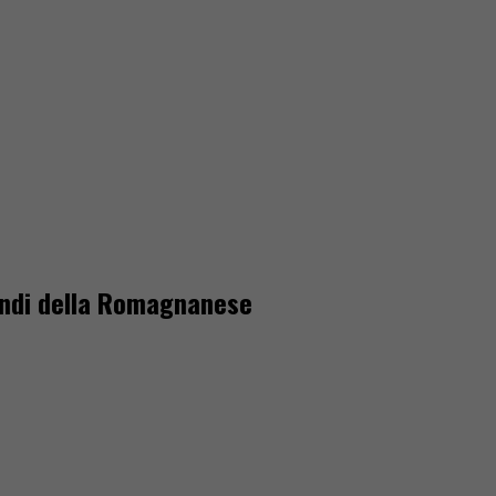
mondi della Romagnanese