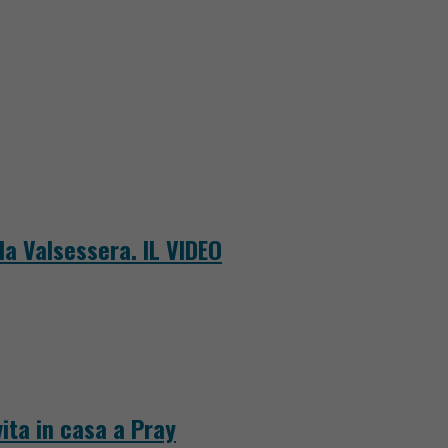
la Valsessera. IL VIDEO
ita in casa a Pray