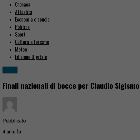
Cronaca
Attualità
Economia e scuola
Politica
Sport
Cultura e turismo
Meteo
Edizione Digitale
Sport
Finali nazionali di bocce per Claudio Sigis
Pubblicato
4 anni fa