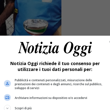
Notizia Oggi richiede il tuo consenso per
utilizzare i tuoi dati personali per:
Pubblicità e contenuti personalizzati, misurazione delle
prestazioni dei contenuti e degli annunci, ricerche sul pubblico,
sviluppo di servizi
Archiviare informazioni su dispositivo e/o accedervi
b Romagnanese.
Scopri di più