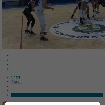
Share
Tweet