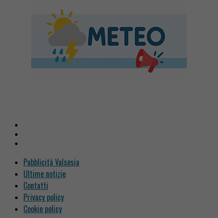
Pubblicità Valsesia
Ultime notizie
Contatti
Privacy policy
Cookie policy