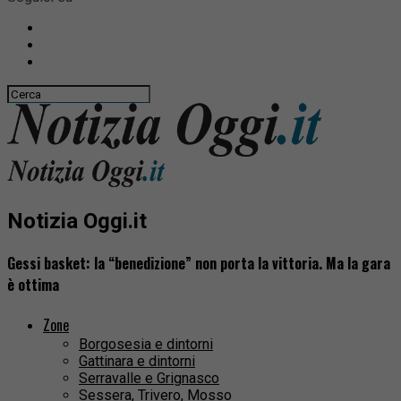
Notizia Oggi.it
Gessi basket: la “benedizione” non porta la vittoria. Ma la gara
è ottima
Zone
Borgosesia e dintorni
Gattinara e dintorni
Serravalle e Grignasco
Sessera, Trivero, Mosso