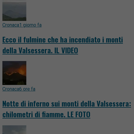
Cronaca
1 giorno fa
Ecco il fulmine che ha incendiato i monti
della Valsessera. IL VIDEO
Cronaca
6 ore fa
Notte di inferno sui monti della Valsessera:
chilometri di fiamme. LE FOTO