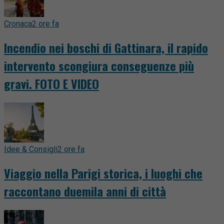
Cronaca
2 ore fa
Incendio nei boschi di Gattinara, il rapido
intervento scongiura conseguenze più
gravi. FOTO E VIDEO
Idee & Consigli
2 ore fa
Viaggio nella Parigi storica, i luoghi che
raccontano duemila anni di città