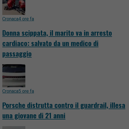
Cronaca
4 ore fa
Donna scippata, il marito va in arresto
cardiaco: salvato da un medico di
passaggio
Cronaca
5 ore fa
Porsche distrutta contro il guardrail, illesa
una giovane di 21 anni