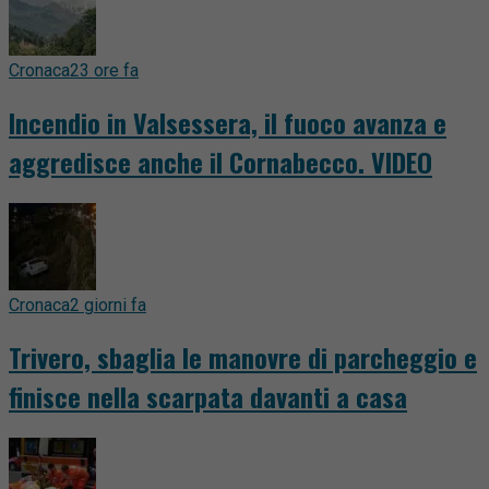
Cronaca
23 ore fa
Incendio in Valsessera, il fuoco avanza e
aggredisce anche il Cornabecco. VIDEO
Cronaca
2 giorni fa
Trivero, sbaglia le manovre di parcheggio e
finisce nella scarpata davanti a casa