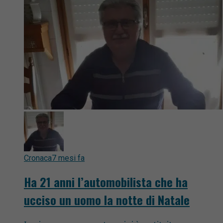
Cronaca
7 mesi fa
Ha 21 anni l’automobilista che ha
ucciso un uomo la notte di Natale