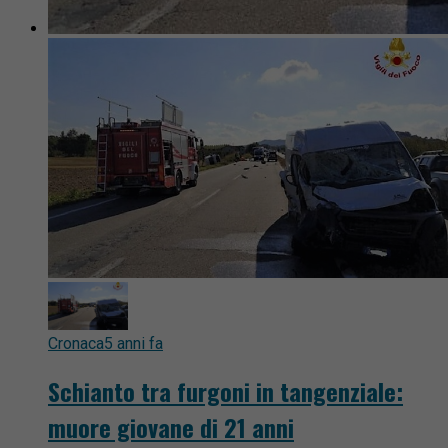
Cronaca
5 anni fa
Schianto tra furgoni in tangenziale:
muore giovane di 21 anni