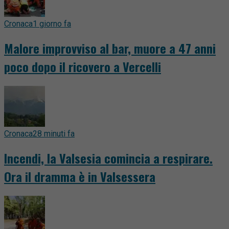
Cronaca
1 giorno fa
Malore improvviso al bar, muore a 47 anni
poco dopo il ricovero a Vercelli
Cronaca
28 minuti fa
Incendi, la Valsesia comincia a respirare.
Ora il dramma è in Valsessera