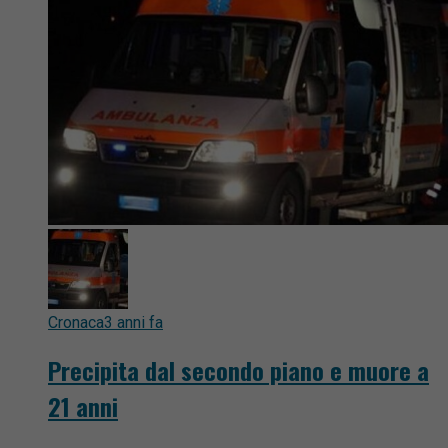
Cronaca
3 anni fa
Precipita dal secondo piano e muore a
21 anni