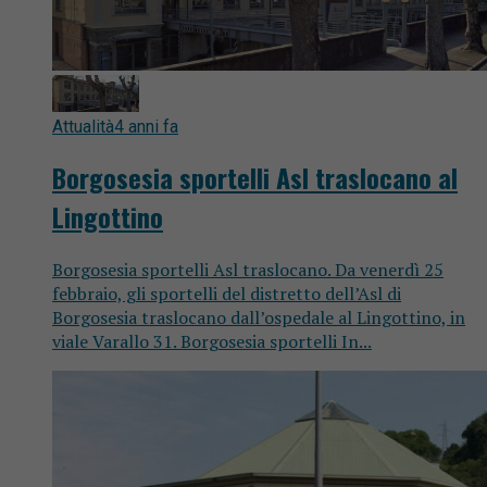
Attualità
4 anni fa
Borgosesia sportelli Asl traslocano al
Lingottino
Borgosesia sportelli Asl traslocano. Da venerdì 25
febbraio, gli sportelli del distretto dell’Asl di
Borgosesia traslocano dall’ospedale al Lingottino, in
viale Varallo 31. Borgosesia sportelli In...