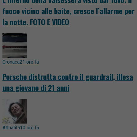
fuoco vicino alle baite, cresce l’allarme per
la notte. FOTO E VIDEO
Cronaca
21 ore fa
Porsche distrutta contro il guardrail, illesa
una giovane di 21 anni
Attualità
10 ore fa