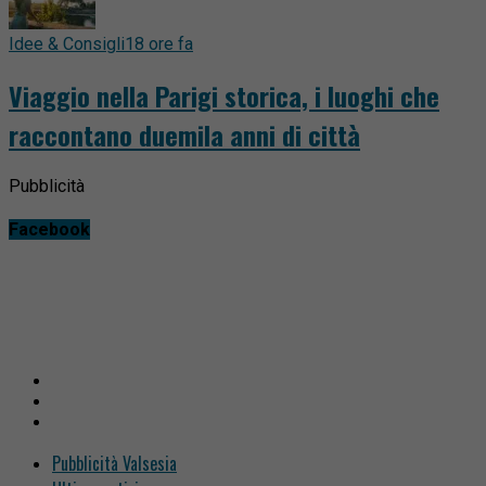
Idee & Consigli
18 ore fa
Viaggio nella Parigi storica, i luoghi che
raccontano duemila anni di città
Pubblicità
Facebook
Pubblicità Valsesia