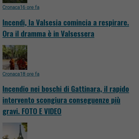
Cronaca
16 ore fa
Incendi, la Valsesia comincia a respirare.
Ora il dramma è in Valsessera
Cronaca
18 ore fa
Incendio nei boschi di Gattinara, il rapido
intervento scongiura conseguenze più
gravi. FOTO E VIDEO