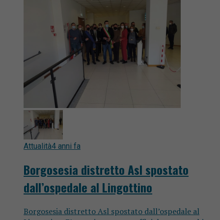
Attualità
4 anni fa
Borgosesia distretto Asl spostato
dall’ospedale al Lingottino
Borgosesia distretto Asl spostato dall’ospedale al