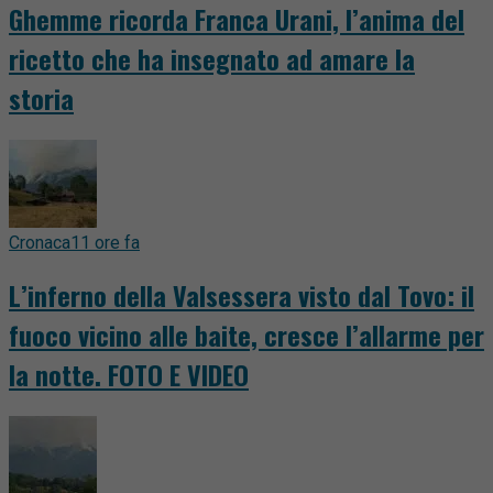
Ghemme ricorda Franca Urani, l’anima del
ricetto che ha insegnato ad amare la
storia
Cronaca
11 ore fa
L’inferno della Valsessera visto dal Tovo: il
fuoco vicino alle baite, cresce l’allarme per
la notte. FOTO E VIDEO