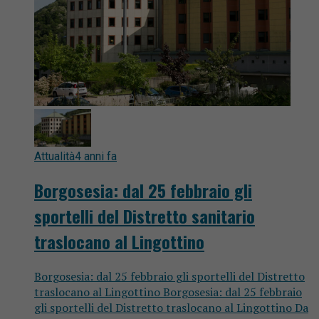
Attualità
4 anni fa
Borgosesia: dal 25 febbraio gli
sportelli del Distretto sanitario
traslocano al Lingottino
Borgosesia: dal 25 febbraio gli sportelli del Distretto
traslocano al Lingottino Borgosesia: dal 25 febbraio
gli sportelli del Distretto traslocano al Lingottino Da