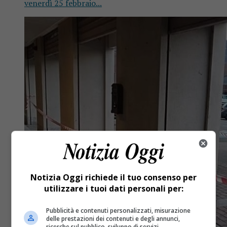
venerdì 25 febbraio...
Notizia Oggi richiede il tuo consenso per
utilizzare i tuoi dati personali per:
Pubblicità e contenuti personalizzati, misurazione
delle prestazioni dei contenuti e degli annunci,
ricerche sul pubblico, sviluppo di servizi