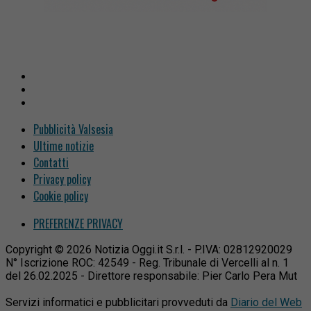
Pubblicità Valsesia
Ultime notizie
Contatti
Privacy policy
Cookie policy
PREFERENZE PRIVACY
Copyright © 2026 Notizia Oggi.it S.r.l. - P.IVA: 02812920029
N° Iscrizione ROC: 42549 - Reg. Tribunale di Vercelli al n. 1
del 26.02.2025 - Direttore responsabile: Pier Carlo Pera Mut
Servizi informatici e pubblicitari provveduti da
Diario del Web