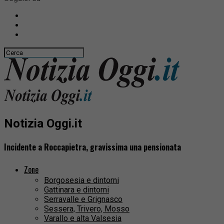
Notizia Oggi.it
Incidente a Roccapietra, gravissima una pensionata
Zone
Borgosesia e dintorni
Gattinara e dintorni
Serravalle e Grignasco
Sessera, Trivero, Mosso
Varallo e alta Valsesia