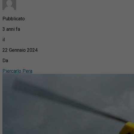
Pubblicato
3 anni fa
il
22 Gennaio 2024
Da
Piercarlo Pera