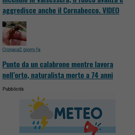
aggredisce anche il Cornabecco. VIDEO
Cronaca
2 giorni fa
Punto da un calabrone mentre lavora
nell’orto, naturalista morto a 74 anni
Pubblicità