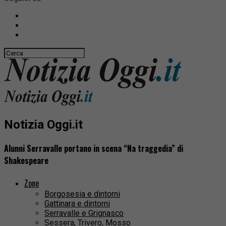
Notizia Oggi.it
Alunni Serravalle portano in scena “Na traggedia” di
Shakespeare
Zone
Borgosesia e dintorni
Gattinara e dintorni
Serravalle e Grignasco
Sessera, Trivero, Mosso