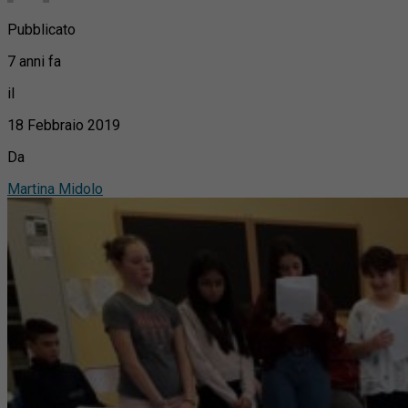
Pubblicato
7 anni fa
il
18 Febbraio 2019
Da
Martina Midolo