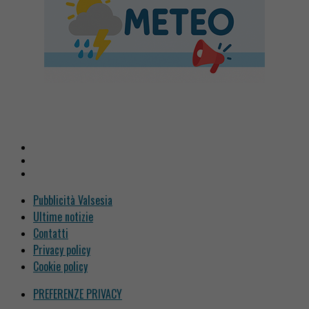
Pubblicità Valsesia
Ultime notizie
Contatti
Privacy policy
Cookie policy
PREFERENZE PRIVACY