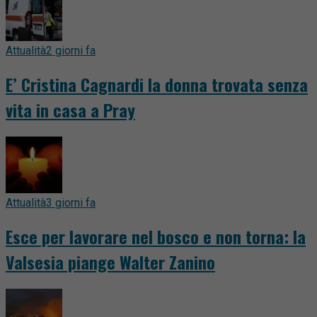
Attualità
2 giorni fa
E’ Cristina Cagnardi la donna trovata senza
vita in casa a Pray
Attualità
3 giorni fa
Esce per lavorare nel bosco e non torna: la
Valsesia piange Walter Zanino