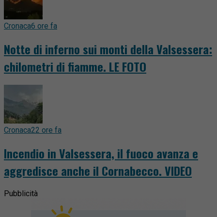
Cronaca
6 ore fa
Notte di inferno sui monti della Valsessera:
chilometri di fiamme. LE FOTO
Cronaca
22 ore fa
Incendio in Valsessera, il fuoco avanza e
aggredisce anche il Cornabecco. VIDEO
Pubblicità