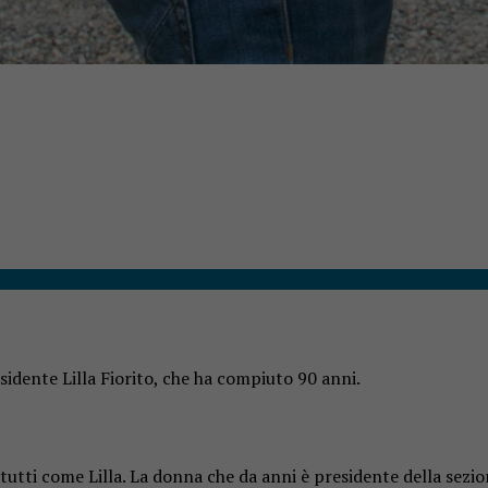
idente Lilla Fiorito, che ha compiuto 90 anni.
tutti come Lilla. La donna che da anni è presidente della sezi