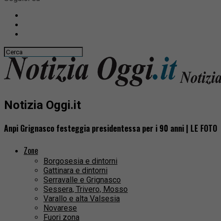
Notizia Oggi.it
Anpi Grignasco festeggia presidentessa per i 90 anni | LE FOTO
Zone
Borgosesia e dintorni
Gattinara e dintorni
Serravalle e Grignasco
Sessera, Trivero, Mosso
Varallo e alta Valsesia
Novarese
Fuori zona