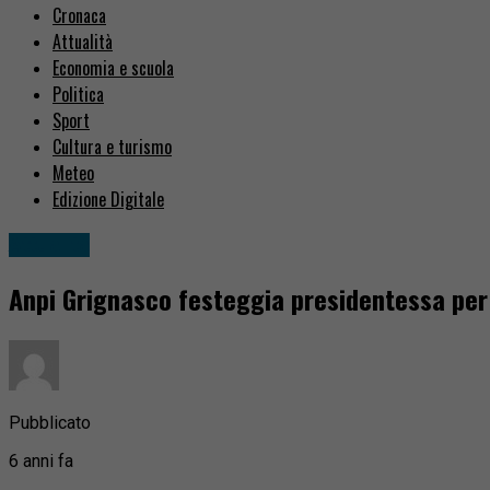
Cronaca
Attualità
Economia e scuola
Politica
Sport
Cultura e turismo
Meteo
Edizione Digitale
Attualità
Anpi Grignasco festeggia presidentessa per 
Pubblicato
6 anni fa