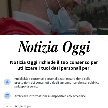
Notizia Oggi richiede il tuo consenso per
utilizzare i tuoi dati personali per:
Pubblicità e contenuti personalizzati, misurazione delle
prestazioni dei contenuti e degli annunci, ricerche sul pubblico,
sviluppo di servizi
Archiviare informazioni su dispositivo e/o accedervi
Scopri di più