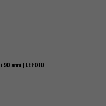
i 90 anni | LE FOTO