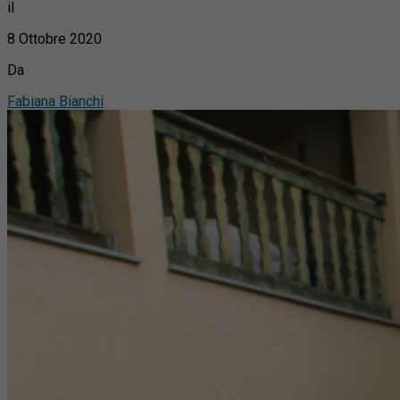
il
8 Ottobre 2020
Da
Fabiana Bianchi