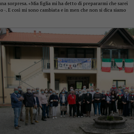
a sorpresa. «Mia figlia mi ha detto di prepararmi che sarei
o -. E così mi sono cambiata e in men che non si dica siamo