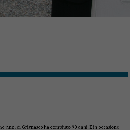
one Anpi di Grignasco ha compiuto 90 anni. E in occasione