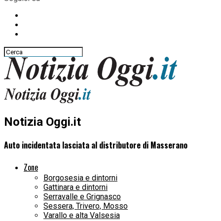
Notizia Oggi.it
Auto incidentata lasciata al distributore di Masserano
Zone
Borgosesia e dintorni
Gattinara e dintorni
Serravalle e Grignasco
Sessera, Trivero, Mosso
Varallo e alta Valsesia