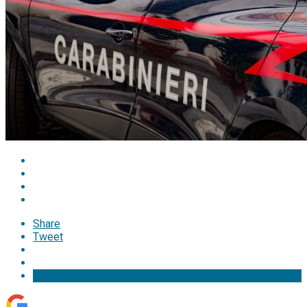
Share
Tweet