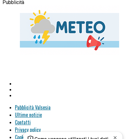
Pubblicità
Pubblicità Valsesia
Ultime notizie
Contatti
Privacy policy
Cookie policy