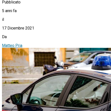
Pubblicato
5 anni fa
il
17 Dicembre 2021
Da
Matteo Pria