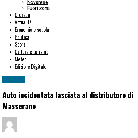
Novarese
Fuori zona
Cronaca
Attualità
Economia e scuola
Politica
Sport
Cultura e turismo
Meteo
Edizione Digitale
Attualità
Auto incidentata lasciata al distributore di
Masserano