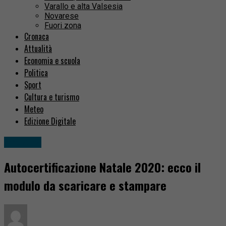
Varallo e alta Valsesia
Novarese
Fuori zona
Cronaca
Attualità
Economia e scuola
Politica
Sport
Cultura e turismo
Meteo
Edizione Digitale
Attualità
Autocertificazione Natale 2020: ecco il
modulo da scaricare e stampare