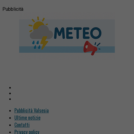
Pubblicità
Pubblicità Valsesia
Ultime notizie
Contatti
Privacy policy