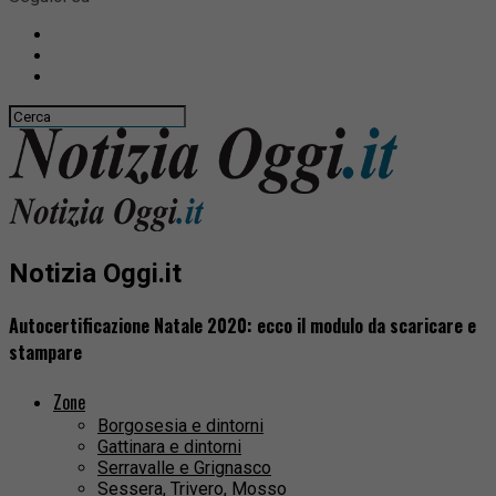
Notizia Oggi.it
Autocertificazione Natale 2020: ecco il modulo da scaricare e
stampare
Zone
Borgosesia e dintorni
Gattinara e dintorni
Serravalle e Grignasco
Sessera, Trivero, Mosso