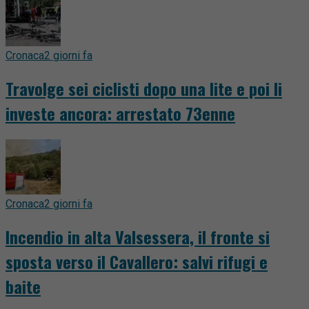
Cronaca
2 giorni fa
Travolge sei ciclisti dopo una lite e poi li
investe ancora: arrestato 73enne
Cronaca
2 giorni fa
Incendio in alta Valsessera, il fronte si
sposta verso il Cavallero: salvi rifugi e
baite