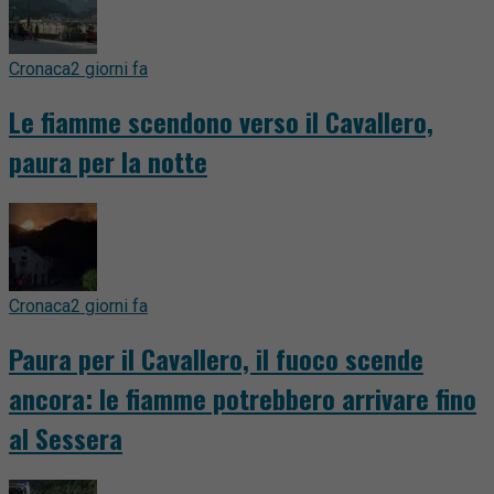
Cronaca
2 giorni fa
Le fiamme scendono verso il Cavallero,
paura per la notte
Cronaca
2 giorni fa
Paura per il Cavallero, il fuoco scende
ancora: le fiamme potrebbero arrivare fino
al Sessera