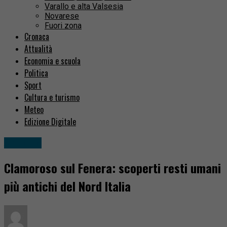
Varallo e alta Valsesia
Novarese
Fuori zona
Cronaca
Attualità
Economia e scuola
Politica
Sport
Cultura e turismo
Meteo
Edizione Digitale
Attualità
Clamoroso sul Fenera: scoperti resti umani
più antichi del Nord Italia