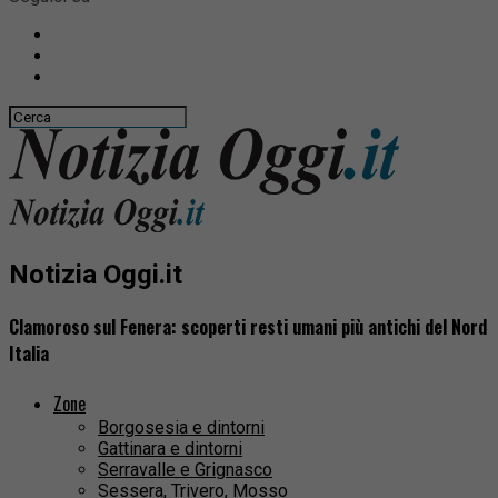
Notizia Oggi.it
Clamoroso sul Fenera: scoperti resti umani più antichi del Nord
Italia
Zone
Borgosesia e dintorni
Gattinara e dintorni
Serravalle e Grignasco
Sessera, Trivero, Mosso