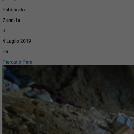
Pubblicato
7 anni fa
il
4 Luglio 2019
Da
Piercarlo Pera