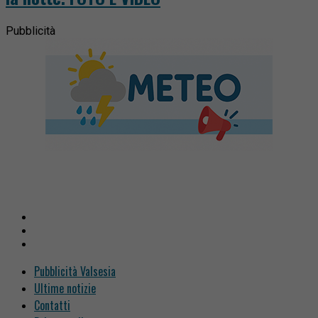
Pubblicità
Pubblicità Valsesia
Ultime notizie
Contatti