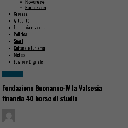
Novarese
Fuori zona
Cronaca
Attualità
Economia e scuola
Politica
Sport
Cultura e turismo
Meteo
Edizione Digitale
Attualità
Fondazione Buonanno-W la Valsesia
finanzia 40 borse di studio