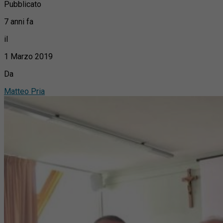
Pubblicato
7 anni fa
il
1 Marzo 2019
Da
Matteo Pria