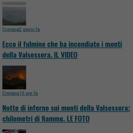
Cronaca
2 giorni fa
Ecco il fulmine che ha incendiato i monti
della Valsessera. IL VIDEO
Cronaca
15 ore fa
Notte di inferno sui monti della Valsessera:
chilometri di fiamme. LE FOTO