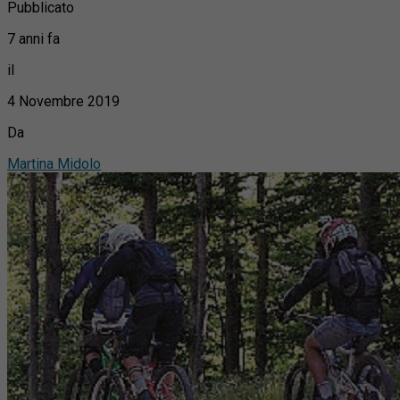
Pubblicato
7 anni fa
il
4 Novembre 2019
Da
Martina Midolo