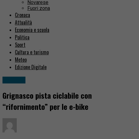
Novarese
Fuori zona
Cronaca
Attualità
Economia e scuola
Politica
Sport
Cultura e turismo
Meteo
Edizione Digitale
Attualità
Grignasco pista ciclabile con
“rifornimento” per le e-bike