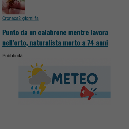
Cronaca
2 giorni fa
Punto da un calabrone mentre lavora
nell’orto, naturalista morto a 74 anni
Pubblicità