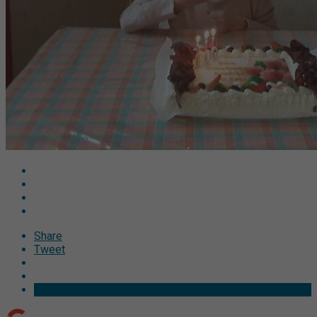
Share
Tweet