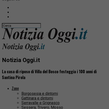
Notizia Oggi.it
La casa di riposo di Villa del Bosco festeggia i 100 anni di
Santina Pirola
Zone
Borgosesia e dintorni
Gattinara e dintorni
Serravalle e Grignasco
Sessera, Trivero, Mosso