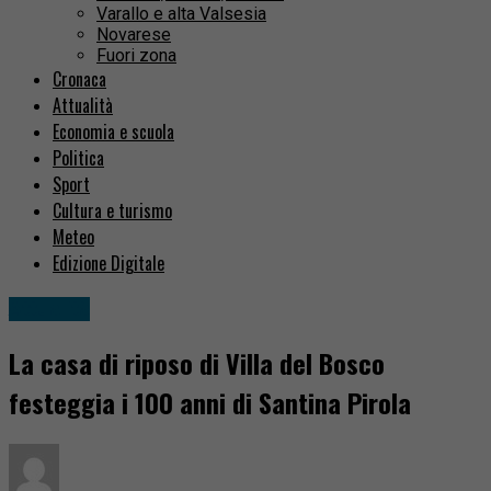
Varallo e alta Valsesia
Novarese
Fuori zona
Cronaca
Attualità
Economia e scuola
Politica
Sport
Cultura e turismo
Meteo
Edizione Digitale
Attualità
La casa di riposo di Villa del Bosco
festeggia i 100 anni di Santina Pirola