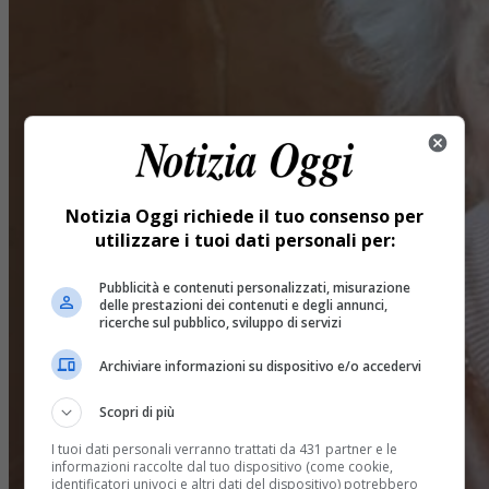
Notizia Oggi richiede il tuo consenso per
utilizzare i tuoi dati personali per:
Pubblicità e contenuti personalizzati, misurazione
delle prestazioni dei contenuti e degli annunci,
ricerche sul pubblico, sviluppo di servizi
Archiviare informazioni su dispositivo e/o accedervi
Scopri di più
I tuoi dati personali verranno trattati da 431 partner e le
informazioni raccolte dal tuo dispositivo (come cookie,
identificatori univoci e altri dati del dispositivo) potrebbero