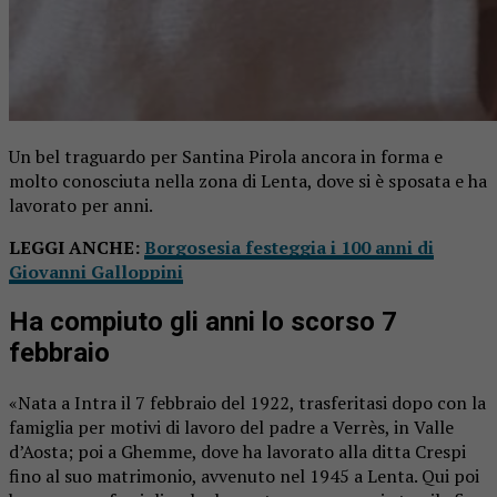
Un bel traguardo per Santina Pirola ancora in forma e
molto conosciuta nella zona di Lenta, dove si è sposata e ha
lavorato per anni.
LEGGI ANCHE:
Borgosesia festeggia i 100 anni di
Giovanni Galloppini
Ha compiuto gli anni lo scorso 7
febbraio
«Nata a Intra il 7 febbraio del 1922, trasferitasi dopo con la
famiglia per motivi di lavoro del padre a Verrès, in Valle
d’Aosta; poi a Ghemme, dove ha lavorato alla ditta Crespi
fino al suo matrimonio, avvenuto nel 1945 a Lenta. Qui poi