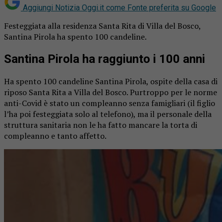
Aggiungi Notizia Oggi.it come
Fonte preferita su Google
Festeggiata alla residenza Santa Rita di Villa del Bosco,
Santina Pirola ha spento 100 candeline.
Santina Pirola ha raggiunto i 100 anni
Ha spento 100 candeline Santina Pirola, ospite della casa di
riposo Santa Rita a Villa del Bosco. Purtroppo per le norme
anti-Covid è stato un compleanno senza famigliari (il figlio
l’ha poi festeggiata solo al telefono), ma il personale della
struttura sanitaria non le ha fatto mancare la torta di
compleanno e tanto affetto.