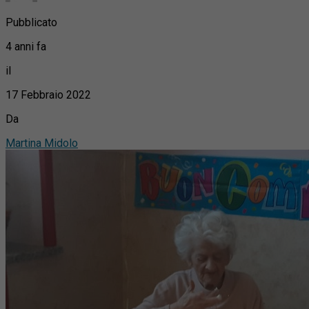
Pubblicato
4 anni fa
il
17 Febbraio 2022
Da
Martina Midolo