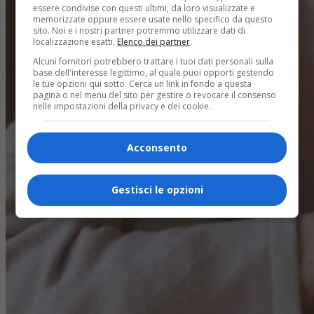
essere condivise con questi ultimi, da loro visualizzate e
memorizzate oppure essere usate nello specifico da questo
sito. Noi e i nostri partner potremmo utilizzare dati di
localizzazione esatti.
Elenco dei partner
.
Alcuni fornitori potrebbero trattare i tuoi dati personali sulla
base dell'interesse legittimo, al quale puoi opporti gestendo
le tue opzioni qui sotto. Cerca un link in fondo a questa
pagina o nel menu del sito per gestire o revocare il consenso
nelle impostazioni della privacy e dei cookie.
Acconsento
Gestisci le opzioni