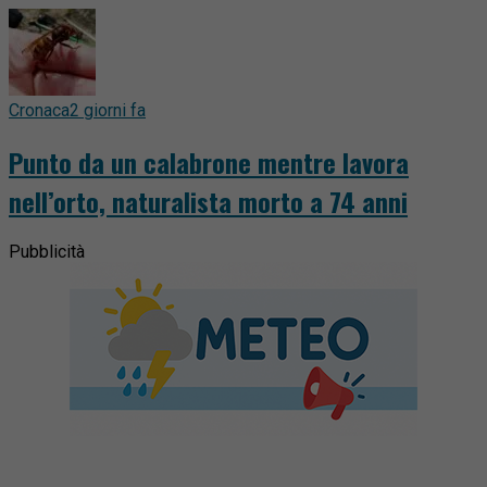
Cronaca
2 giorni fa
Punto da un calabrone mentre lavora
nell’orto, naturalista morto a 74 anni
Pubblicità