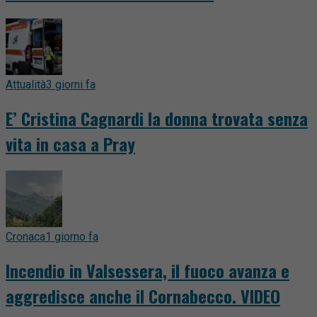
Attualità
3 giorni fa
E’ Cristina Cagnardi la donna trovata senza
vita in casa a Pray
Cronaca
1 giorno fa
Incendio in Valsessera, il fuoco avanza e
aggredisce anche il Cornabecco. VIDEO